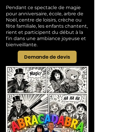
Pendant ce spectacle de magie
pour anniversaire, école, arbre de
Noël, centre de loisirs, crèche ou
fête familiale, les enfants chantent,
rient et participent du début à la
fin dans une ambiance joyeuse et
bienveillante.
Demande de devis