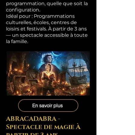
programmation, quelle que soit la
configuration.
Idéal pour : Programmations
culturelles, écoles, centres de
loisirs et festivals. À partir de 3 ans
— un spectacle accessible à toute
la famille.
En savoir plus
ABRACADABRA -
Spectacle de magie À