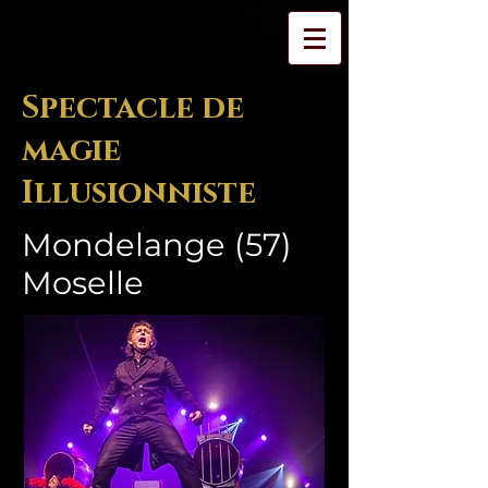
Spectacle de
magie
Illusionniste
Mondelange (57)
Moselle