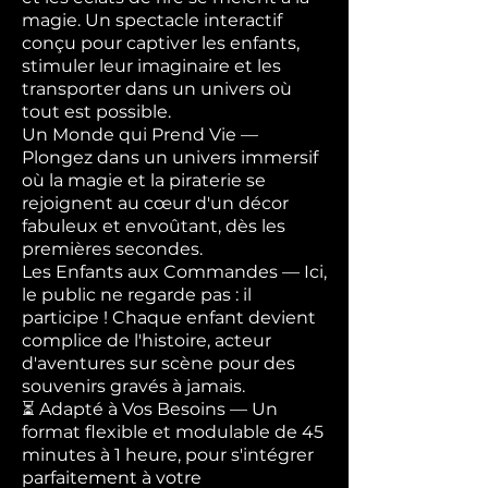
magie. Un spectacle interactif
conçu pour captiver les enfants,
stimuler leur imaginaire et les
transporter dans un univers où
tout est possible.
Un Monde qui Prend Vie —
Plongez dans un univers immersif
où la magie et la piraterie se
rejoignent au cœur d'un décor
fabuleux et envoûtant, dès les
premières secondes.
Les Enfants aux Commandes — Ici,
le public ne regarde pas : il
participe ! Chaque enfant devient
complice de l'histoire, acteur
d'aventures sur scène pour des
souvenirs gravés à jamais.
⏳ Adapté à Vos Besoins — Un
format flexible et modulable de 45
minutes à 1 heure, pour s'intégrer
parfaitement à votre