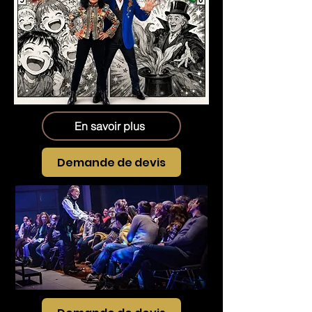
En savoir plus
Demande de devis