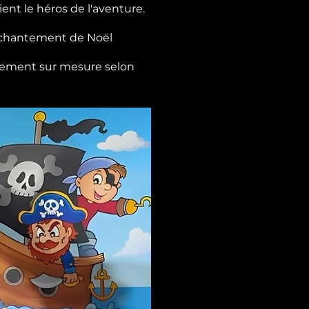
ent le héros de l'aventure.
enchantement de Noël
ièrement sur mesure selon