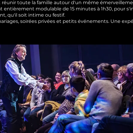
 réunir toute la famille autour d'un même émerveilleme
t entièrement modulable de 15 minutes à 1h30, pour s'i
 qu'il soit intime ou festif.
 mariages, soirées privées et petits événements. Une expé