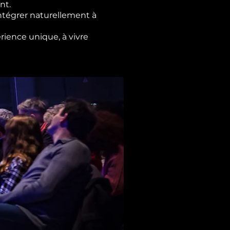
nt.
ntégrer naturellement à
rience unique, à vivre