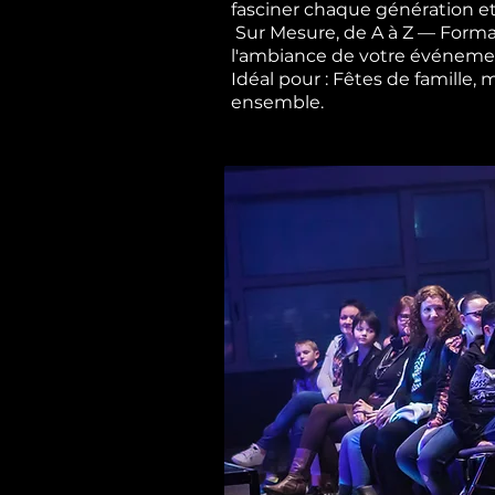
fasciner chaque génération et
Sur Mesure, de A à Z — Forma
l'ambiance de votre événement,
Idéal pour : Fêtes de famille,
ensemble.