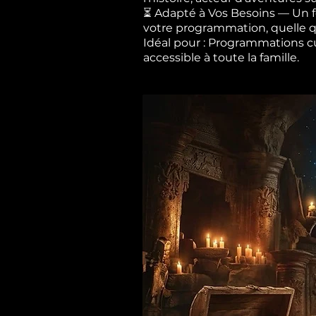
⏳ Adapté à Vos Besoins — Un fo
votre programmation, quelle qu
Idéal pour : Programmations cult
accessible à toute la famille.