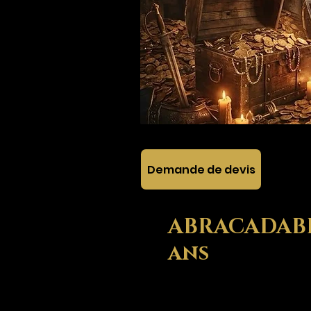
Demande de devis
ABRACADABRA
ans