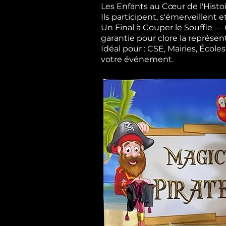
Les Enfants au Cœur de l'Histoi
Ils participent, s'émerveillent e
Un Final à Couper le Souffle 
garantie pour clore la représen
Idéal pour : CSE, Mairies, Éco
votre événement.