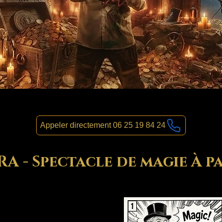
Appeler directement 06 25 19 84 24
 - Spectacle de magie À pa