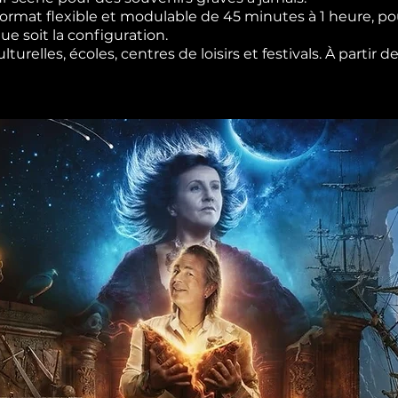
rmat flexible et modulable de 45 minutes à 1 heure, pou
e soit la configuration.
urelles, écoles, centres de loisirs et festivals. À partir 