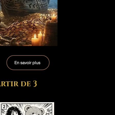
En savoir plus
rtir de 3