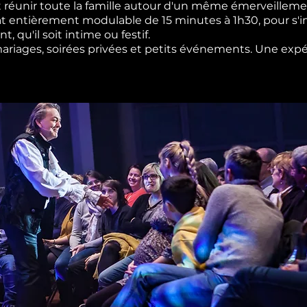
 réunir toute la famille autour d'un même émerveilleme
t entièrement modulable de 15 minutes à 1h30, pour s'i
 qu'il soit intime ou festif.
 mariages, soirées privées et petits événements. Une expé