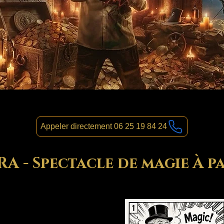
Appeler directement 06 25 19 84 24
 - Spectacle de magie À pa