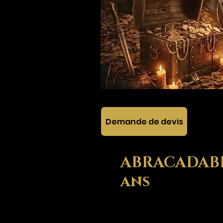
Demande de devis
ABRACADABRA
ans