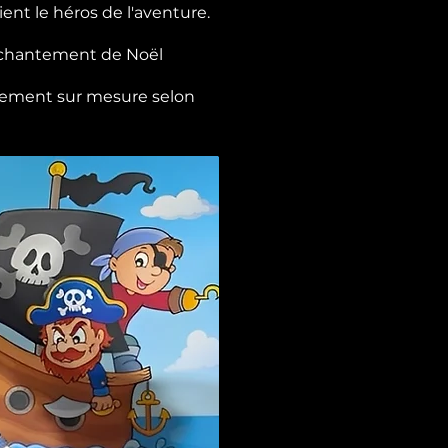
ent le héros de l'aventure.
enchantement de Noël
ièrement sur mesure selon