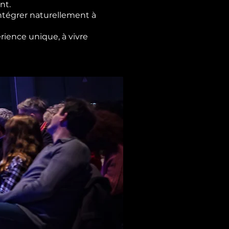
nt.
ntégrer naturellement à
rience unique, à vivre