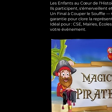
Les Enfants au Cœur de l'Histoi
Ils participent, s'émerveillent e
Un Final à Couper le Souffle 
garantie pour clore la représen
Idéal pour : CSE, Mairies, Éco
votre événement.