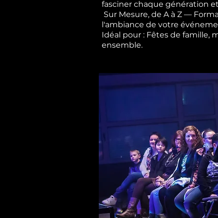
fasciner chaque génération et
Sur Mesure, de A à Z — Forma
l'ambiance de votre événement,
Idéal pour : Fêtes de famille,
ensemble.