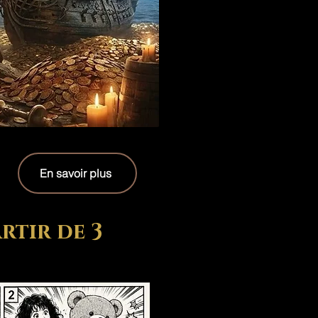
En savoir plus
rtir de 3