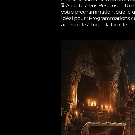
⏳ Adapté à Vos Besoins — Un fo
votre programmation, quelle qu
Idéal pour : Programmations cult
accessible à toute la famille.