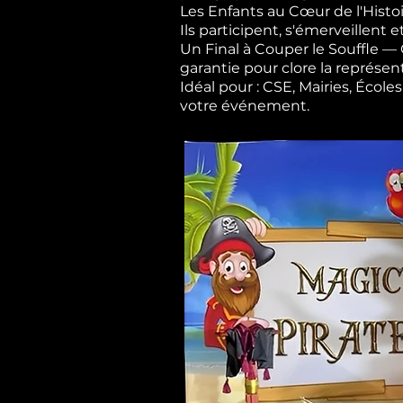
Les Enfants au Cœur de l'Histoi
Ils participent, s'émerveillent e
Un Final à Couper le Souffle 
garantie pour clore la représen
Idéal pour : CSE, Mairies, Éco
votre événement.