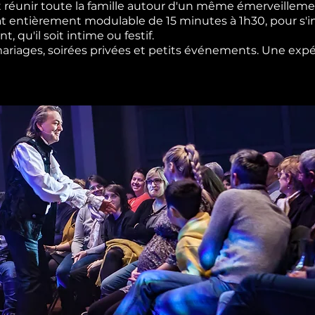
 réunir toute la famille autour d'un même émerveilleme
t entièrement modulable de 15 minutes à 1h30, pour s'i
 qu'il soit intime ou festif.
 mariages, soirées privées et petits événements. Une expé