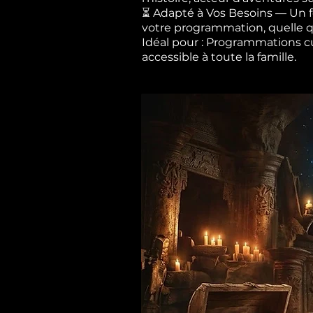
⏳ Adapté à Vos Besoins — Un fo
votre programmation, quelle qu
Idéal pour : Programmations cult
accessible à toute la famille.