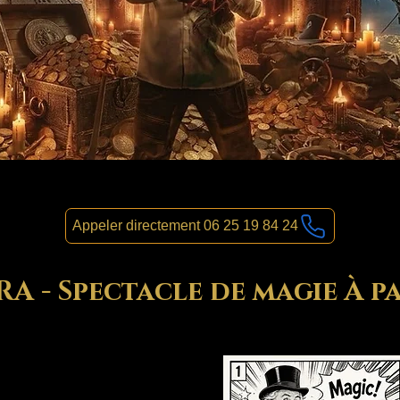
Appeler directement 06 25 19 84 24
 - Spectacle de magie À pa