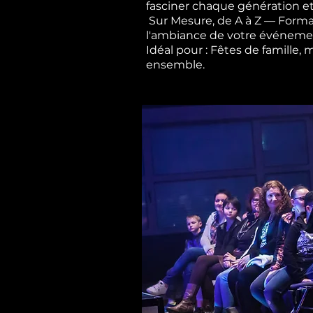
fasciner chaque génération et
Sur Mesure, de A à Z — Forma
l'ambiance de votre événement,
Idéal pour : Fêtes de famille,
ensemble.