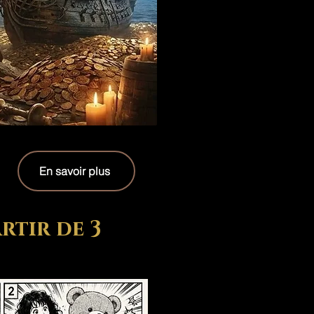
En savoir plus
rtir de 3