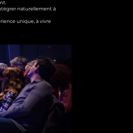
nt.
ntégrer naturellement à
rience unique, à vivre