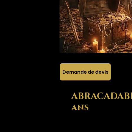
Demande de devis
ABRACADABRA
ans