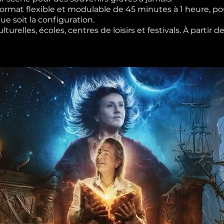
rmat flexible et modulable de 45 minutes à 1 heure, pou
e soit la configuration.
urelles, écoles, centres de loisirs et festivals. À partir 