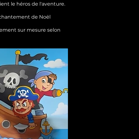
ent le héros de l'aventure.
enchantement de Noël
ièrement sur mesure selon