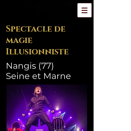
Spectacle de
magie
Illusionniste
Nangis (77)
Seine et Marne