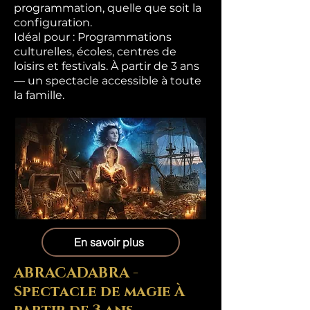
programmation, quelle que soit la
configuration.
Idéal pour : Programmations
culturelles, écoles, centres de
loisirs et festivals. À partir de 3 ans
— un spectacle accessible à toute
la famille.
En savoir plus
ABRACADABRA -
Spectacle de magie À