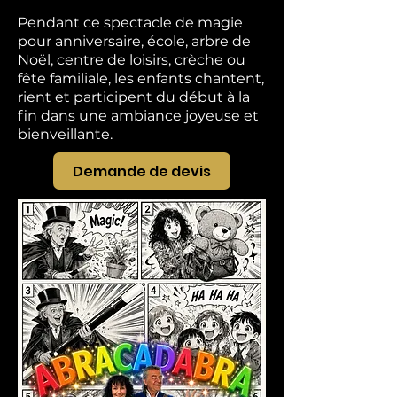
Pendant ce spectacle de magie
pour anniversaire, école, arbre de
Noël, centre de loisirs, crèche ou
fête familiale, les enfants chantent,
rient et participent du début à la
fin dans une ambiance joyeuse et
bienveillante.
Demande de devis