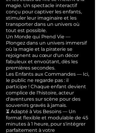
magie. Un spectacle interactif
conçu pour captiver les enfants,
stimuler leur imaginaire et les
transporter dans un univers où
tout est possible.
Un Monde qui Prend Vie —
Plongez dans un univers immersif
où la magie et la piraterie se
rejoignent au cœur d'un décor
fabuleux et envoûtant, dès les
premières secondes.
Les Enfants aux Commandes — Ici,
le public ne regarde pas : il
participe ! Chaque enfant devient
complice de l'histoire, acteur
d'aventures sur scène pour des
souvenirs gravés à jamais.
⏳ Adapté à Vos Besoins — Un
format flexible et modulable de 45
minutes à 1 heure, pour s'intégrer
parfaitement à votre