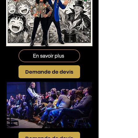
En savoir plus
Demande de devis