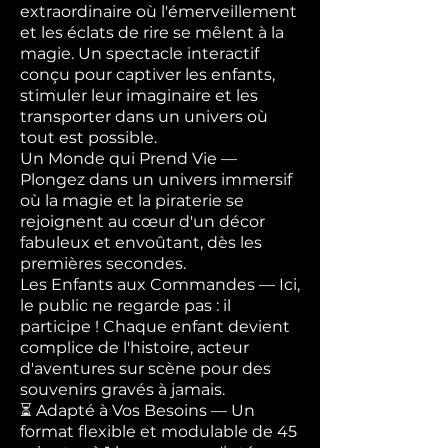
extraordinaire où l'émerveillement
et les éclats de rire se mêlent à la
magie. Un spectacle interactif
conçu pour captiver les enfants,
stimuler leur imaginaire et les
transporter dans un univers où
tout est possible.
Un Monde qui Prend Vie —
Plongez dans un univers immersif
où la magie et la piraterie se
rejoignent au cœur d'un décor
fabuleux et envoûtant, dès les
premières secondes.
Les Enfants aux Commandes — Ici,
le public ne regarde pas : il
participe ! Chaque enfant devient
complice de l'histoire, acteur
d'aventures sur scène pour des
souvenirs gravés à jamais.
⏳ Adapté à Vos Besoins — Un
format flexible et modulable de 45