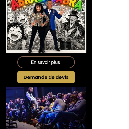
En savoir plus
Demande de devis