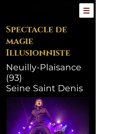
Spectacle de
magie
Illusionniste
Neuilly-Plaisance
(93)
Seine Saint Denis