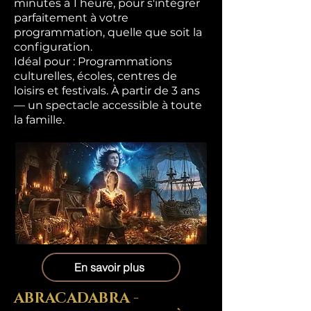
minutes à 1 heure, pour s'intégrer
parfaitement à votre
programmation, quelle que soit la
configuration.
Idéal pour : Programmations
culturelles, écoles, centres de
loisirs et festivals. À partir de 3 ans
— un spectacle accessible à toute
la famille.
En savoir plus
ABRACADABRA -