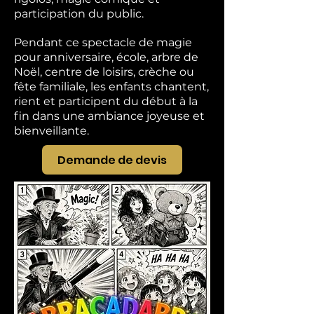
participation du public.
Pendant ce spectacle de magie
pour anniversaire, école, arbre de
Noël, centre de loisirs, crèche ou
fête familiale, les enfants chantent,
rient et participent du début à la
fin dans une ambiance joyeuse et
bienveillante.
Demande de devis