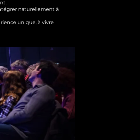
nt.
ntégrer naturellement à
rience unique, à vivre