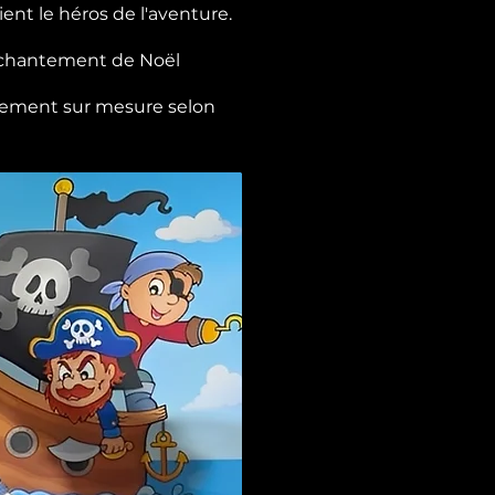
ent le héros de l'aventure.
enchantement de Noël
ièrement sur mesure selon