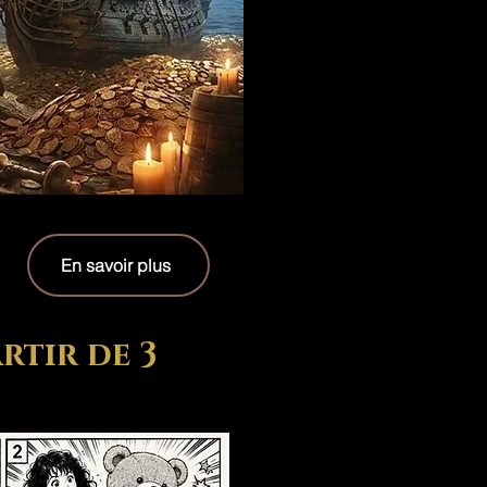
En savoir plus
rtir de 3