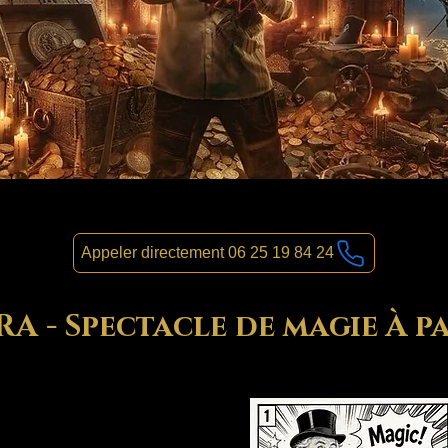
Appeler directement 06 25 19 84 24
 - Spectacle de magie À pa