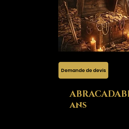
Demande de devis
ABRACADABRA
ans