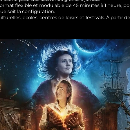
rmat flexible et modulable de 45 minutes à 1 heure, pou
e soit la configuration.
urelles, écoles, centres de loisirs et festivals. À partir 