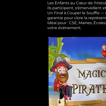
Les Enfants au Cœur de l'Histoi
Ils participent, s'émerveillent e
Un Final à Couper le Souffle 
garantie pour clore la représen
Idéal pour : CSE, Mairies, Éco
votre événement.