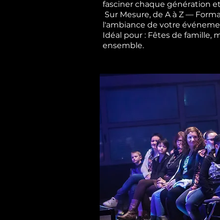
fasciner chaque génération et
Sur Mesure, de A à Z — Forma
l'ambiance de votre événement,
Idéal pour : Fêtes de famille,
ensemble.