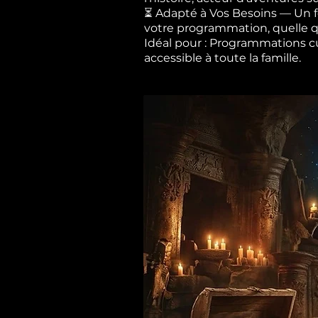
⏳ Adapté à Vos Besoins — Un fo
votre programmation, quelle qu
Idéal pour : Programmations cult
accessible à toute la famille.