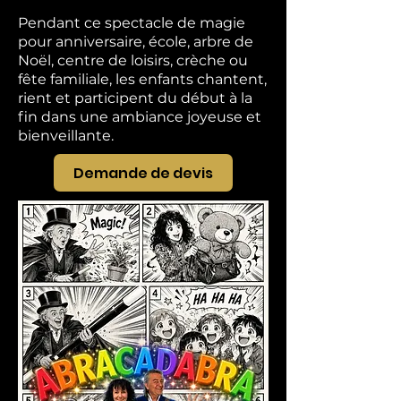
Pendant ce spectacle de magie
pour anniversaire, école, arbre de
Noël, centre de loisirs, crèche ou
fête familiale, les enfants chantent,
rient et participent du début à la
fin dans une ambiance joyeuse et
bienveillante.
Demande de devis