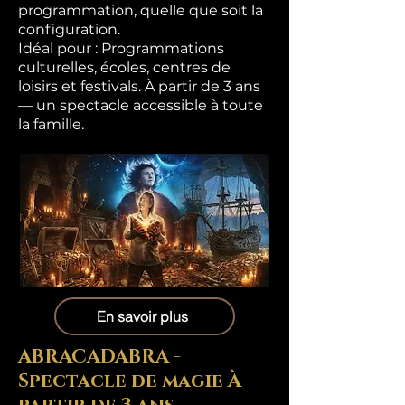
programmation, quelle que soit la
configuration.
Idéal pour : Programmations
culturelles, écoles, centres de
loisirs et festivals. À partir de 3 ans
— un spectacle accessible à toute
la famille.
En savoir plus
ABRACADABRA -
Spectacle de magie À