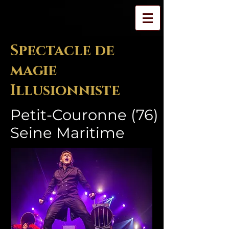
Spectacle de
magie
Illusionniste
Petit-Couronne (76)
Seine Maritime