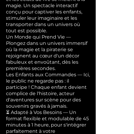
magie. Un spectacle interactif
conçu pour captiver les enfants,
stimuler leur imaginaire et les
transporter dans un univers où
tout est possible.
Un Monde qui Prend Vie —
Plongez dans un univers immersif
où la magie et la piraterie se
rejoignent au cœur d'un décor
fabuleux et envoûtant, dès les
premières secondes.
Les Enfants aux Commandes — Ici,
le public ne regarde pas : il
participe ! Chaque enfant devient
complice de l'histoire, acteur
d'aventures sur scène pour des
souvenirs gravés à jamais.
⏳ Adapté à Vos Besoins — Un
format flexible et modulable de 45
minutes à 1 heure, pour s'intégrer
parfaitement à votre