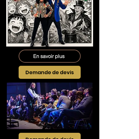
En savoir plus
Demande de devis