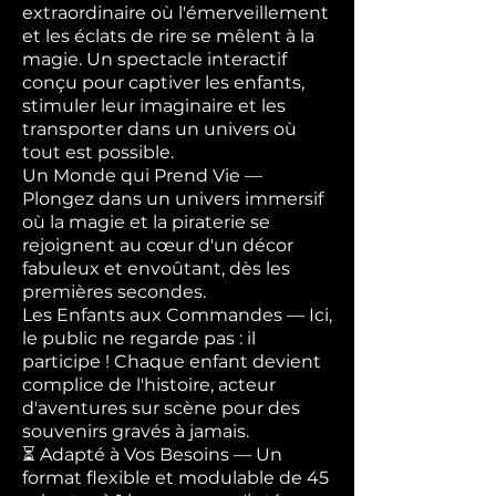
extraordinaire où l'émerveillement
et les éclats de rire se mêlent à la
magie. Un spectacle interactif
conçu pour captiver les enfants,
stimuler leur imaginaire et les
transporter dans un univers où
tout est possible.
Un Monde qui Prend Vie —
Plongez dans un univers immersif
où la magie et la piraterie se
rejoignent au cœur d'un décor
fabuleux et envoûtant, dès les
premières secondes.
Les Enfants aux Commandes — Ici,
le public ne regarde pas : il
participe ! Chaque enfant devient
complice de l'histoire, acteur
d'aventures sur scène pour des
souvenirs gravés à jamais.
⏳ Adapté à Vos Besoins — Un
format flexible et modulable de 45