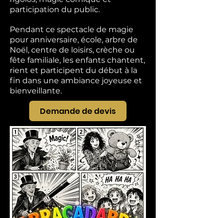
participation du public.
Pendant ce spectacle de magie
pour anniversaire, école, arbre de
Noël, centre de loisirs, crèche ou
fête familiale, les enfants chantent,
rient et participent du début à la
fin dans une ambiance joyeuse et
bienveillante.
Demande de devis