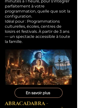
minutes à 1 heure, pour s'intégrer
parfaitement à votre
programmation, quelle que soit la
configuration.
Idéal pour : Programmations
culturelles, écoles, centres de
loisirs et festivals. À partir de 3 ans
— un spectacle accessible à toute
la famille.
En savoir plus
ABRACADABRA -