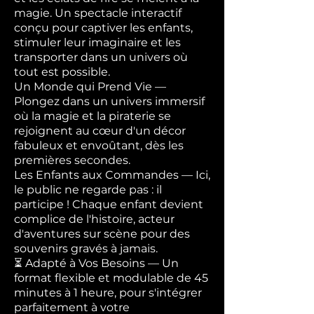
magie. Un spectacle interactif
conçu pour captiver les enfants,
stimuler leur imaginaire et les
transporter dans un univers où
tout est possible.
Un Monde qui Prend Vie —
Plongez dans un univers immersif
où la magie et la piraterie se
rejoignent au cœur d'un décor
fabuleux et envoûtant, dès les
premières secondes.
Les Enfants aux Commandes — Ici,
le public ne regarde pas : il
participe ! Chaque enfant devient
complice de l'histoire, acteur
d'aventures sur scène pour des
souvenirs gravés à jamais.
⏳ Adapté à Vos Besoins — Un
format flexible et modulable de 45
minutes à 1 heure, pour s'intégrer
parfaitement à votre