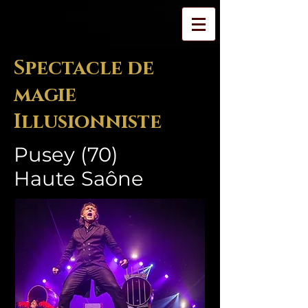
Spectacle de
magie
Illusionniste
Pusey (70)
Haute Saône