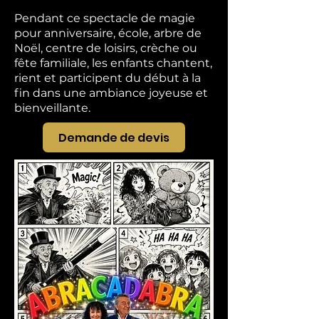
Pendant ce spectacle de magie
pour anniversaire, école, arbre de
Noël, centre de loisirs, crèche ou
fête familiale, les enfants chantent,
rient et participent du début à la
fin dans une ambiance joyeuse et
bienveillante.
Demande de devis