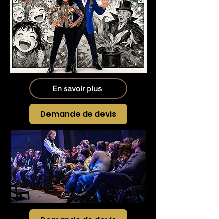
En savoir plus
Demande de devis