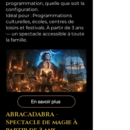
programmation, quelle que soit la
configuration.
Idéal pour : Programmations
culturelles, écoles, centres de
loisirs et festivals. À partir de 3 ans
— un spectacle accessible à toute
la famille.
En savoir plus
ABRACADABRA -
Spectacle de magie À