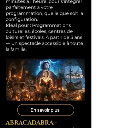
minutes à 1 heure, pour s'intégrer
parfaitement à votre
programmation, quelle que soit la
configuration.
Idéal pour : Programmations
culturelles, écoles, centres de
loisirs et festivals. À partir de 3 ans
— un spectacle accessible à toute
la famille.
En savoir plus
ABRACADABRA -