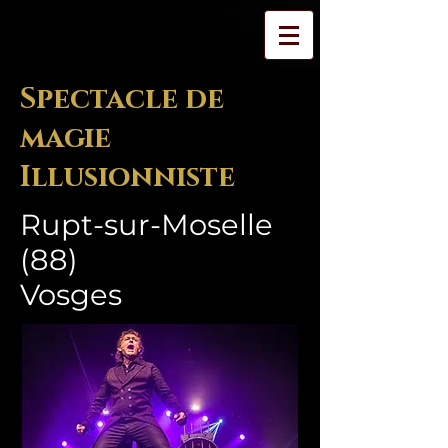
Spectacle de
magie
Illusionniste
Rupt-sur-Moselle
(88)
Vosges