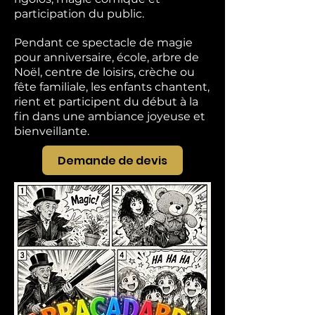
participation du public.
Pendant ce spectacle de magie
pour anniversaire, école, arbre de
Noël, centre de loisirs, crèche ou
fête familiale, les enfants chantent,
rient et participent du début à la
fin dans une ambiance joyeuse et
bienveillante.
Demande de devis