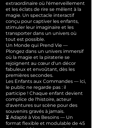
extraordinaire où l'émerveillement
et les éclats de rire se mêlent à la
magie. Un spectacle interactif
conçu pour captiver les enfants,
stimuler leur imaginaire et les
transporter dans un univers où
tout est possible.
Un Monde qui Prend Vie —
Plongez dans un univers immersif
où la magie et la piraterie se
rejoignent au cœur d'un décor
fabuleux et envoûtant, dès les
premières secondes.
Les Enfants aux Commandes — Ici,
le public ne regarde pas : il
participe ! Chaque enfant devient
complice de l'histoire, acteur
d'aventures sur scène pour des
souvenirs gravés à jamais.
⏳ Adapté à Vos Besoins — Un
format flexible et modulable de 45