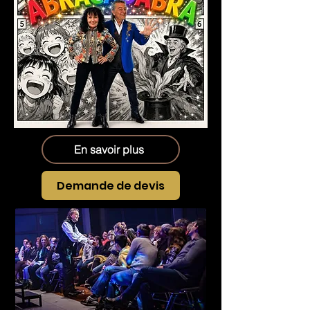
En savoir plus
Demande de devis