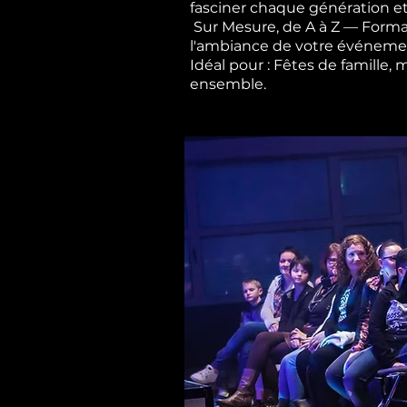
fasciner chaque génération et
Sur Mesure, de A à Z — Forma
l'ambiance de votre événement,
Idéal pour : Fêtes de famille,
ensemble.