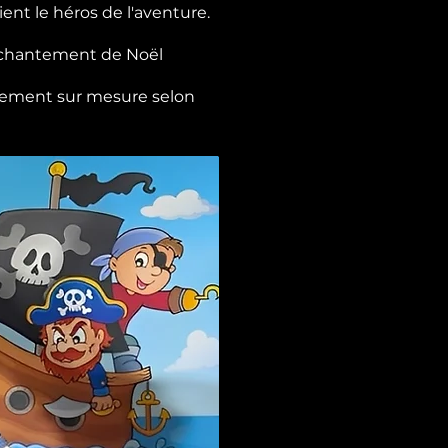
ent le héros de l'aventure.
enchantement de Noël
ièrement sur mesure selon