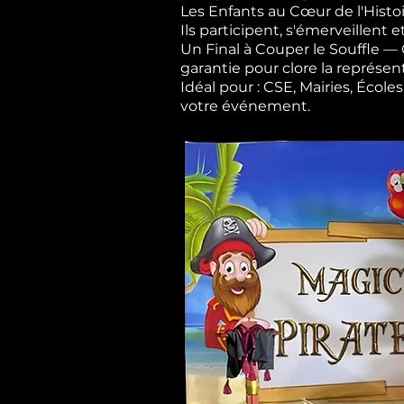
Les Enfants au Cœur de l'Histoi
Ils participent, s'émerveillent e
Un Final à Couper le Souffle 
garantie pour clore la représen
Idéal pour : CSE, Mairies, Éco
votre événement.