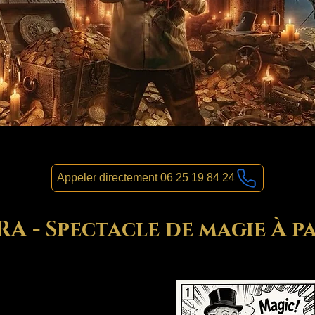
Appeler directement 06 25 19 84 24
 - Spectacle de magie À pa