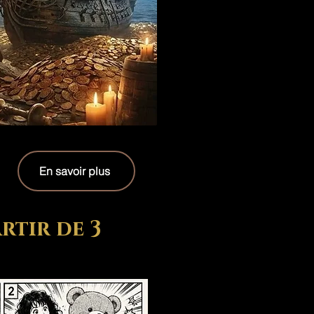
En savoir plus
rtir de 3