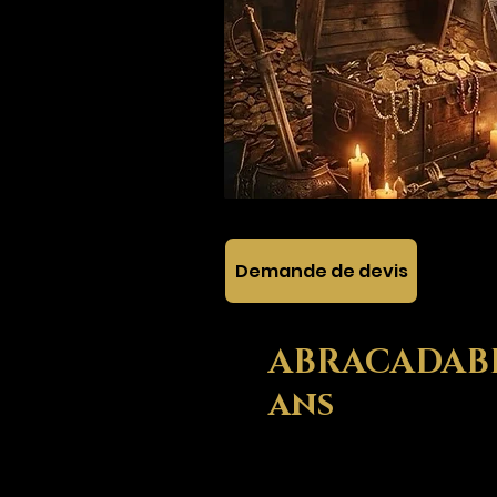
Demande de devis
ABRACADABRA
ans