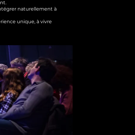
nt.
ntégrer naturellement à
rience unique, à vivre