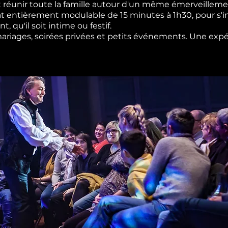
 réunir toute la famille autour d'un même émerveilleme
t entièrement modulable de 15 minutes à 1h30, pour s'i
 qu'il soit intime ou festif.
 mariages, soirées privées et petits événements. Une expé