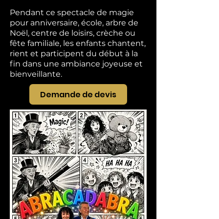
Pendant ce spectacle de magie
pour anniversaire, école, arbre de
Noël, centre de loisirs, crèche ou
fête familiale, les enfants chantent,
rient et participent du début à la
fin dans une ambiance joyeuse et
bienveillante.
Demande de devis