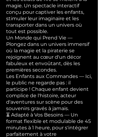
magie. Un spectacle interactif
conçu pour captiver les enfants,
stimuler leur imaginaire et les
transporter dans un univers où
tout est possible.
Un Monde qui Prend Vie —
Plongez dans un univers immersif
où la magie et la piraterie se
rejoignent au cœur d'un décor
fabuleux et envoûtant, dès les
premières secondes.
Les Enfants aux Commandes — Ici,
le public ne regarde pas : il
participe ! Chaque enfant devient
complice de l'histoire, acteur
d'aventures sur scène pour des
souvenirs gravés à jamais.
⏳ Adapté à Vos Besoins — Un
format flexible et modulable de 45
minutes à 1 heure, pour s'intégrer
parfaitement à votre