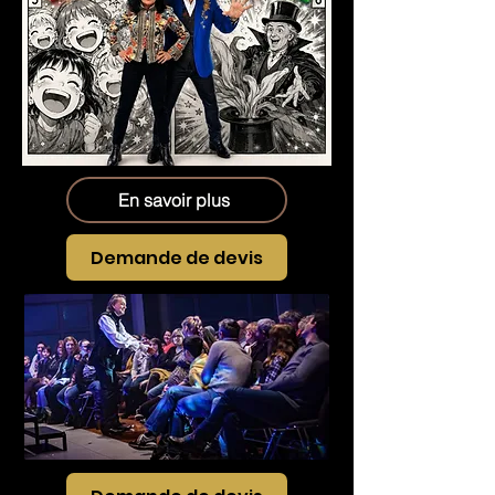
En savoir plus
Demande de devis