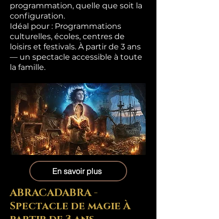
programmation, quelle que soit la
configuration.
Idéal pour : Programmations
culturelles, écoles, centres de
loisirs et festivals. À partir de 3 ans
— un spectacle accessible à toute
la famille.
En savoir plus
ABRACADABRA -
Spectacle de magie À