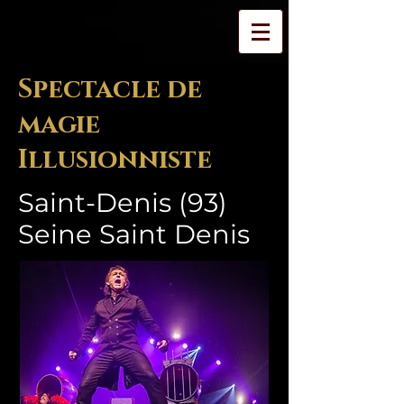
Spectacle de
magie
Illusionniste
Saint-Denis (93)
Seine Saint Denis