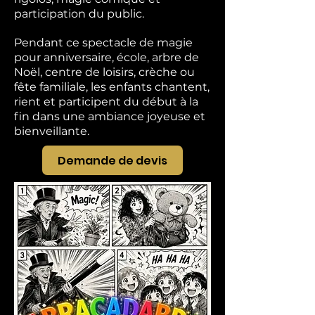
participation du public.
Pendant ce spectacle de magie
pour anniversaire, école, arbre de
Noël, centre de loisirs, crèche ou
fête familiale, les enfants chantent,
rient et participent du début à la
fin dans une ambiance joyeuse et
bienveillante.
Demande de devis