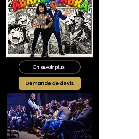
En savoir plus
Demande de devis