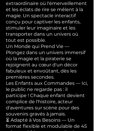
extraordinaire où l'émerveillement
et les éclats de rire se mêlent à la
magie. Un spectacle interactif
conçu pour captiver les enfants,
stimuler leur imaginaire et les
transporter dans un univers où
tout est possible.
Un Monde qui Prend Vie —
Plongez dans un univers immersif
où la magie et la piraterie se
rejoignent au cœur d'un décor
fabuleux et envoûtant, dès les
premières secondes.
Les Enfants aux Commandes — Ici,
le public ne regarde pas : il
participe ! Chaque enfant devient
complice de l'histoire, acteur
d'aventures sur scène pour des
souvenirs gravés à jamais.
⏳ Adapté à Vos Besoins — Un
format flexible et modulable de 45