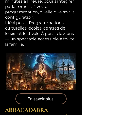
minutes à 1 heure, pour s'intégrer
parfaitement à votre
programmation, quelle que soit la
configuration.
Idéal pour : Programmations
culturelles, écoles, centres de
loisirs et festivals. À partir de 3 ans
— un spectacle accessible à toute
la famille.
En savoir plus
ABRACADABRA -