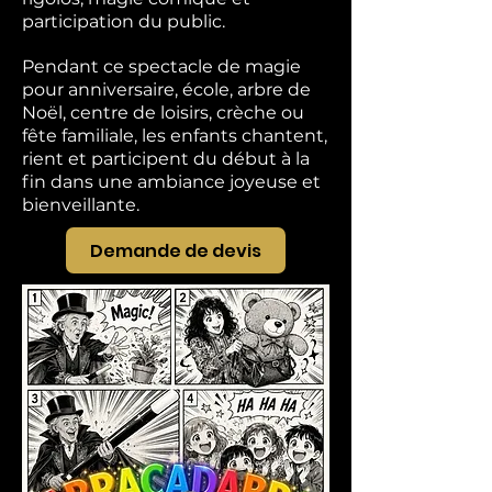
participation du public.
Pendant ce spectacle de magie
pour anniversaire, école, arbre de
Noël, centre de loisirs, crèche ou
fête familiale, les enfants chantent,
rient et participent du début à la
fin dans une ambiance joyeuse et
bienveillante.
Demande de devis