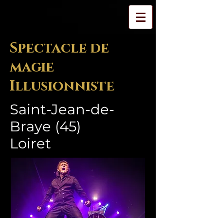
Spectacle de
magie
Illusionniste
Saint-Jean-de-
Braye (45)
Loiret