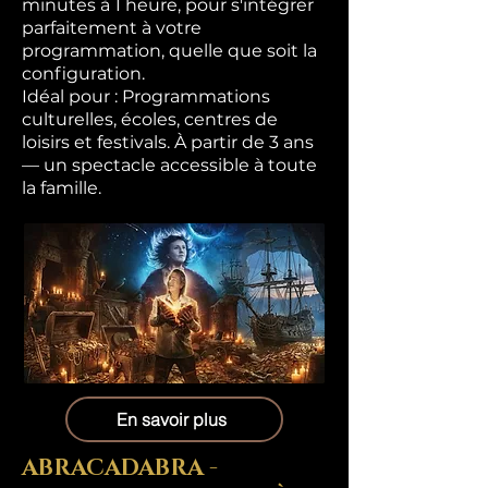
minutes à 1 heure, pour s'intégrer
parfaitement à votre
programmation, quelle que soit la
configuration.
Idéal pour : Programmations
culturelles, écoles, centres de
loisirs et festivals. À partir de 3 ans
— un spectacle accessible à toute
la famille.
En savoir plus
ABRACADABRA -