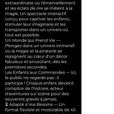
extraordinaire où l'émerveillement
et les éclats de rire se mêlent à la
magie. Un spectacle interactif
conçu pour captiver les enfants,
stimuler leur imaginaire et les
transporter dans un univers où
tout est possible.
Un Monde qui Prend Vie —
Plongez dans un univers immersif
où la magie et la piraterie se
rejoignent au cœur d'un décor
fabuleux et envoûtant, dès les
premières secondes.
Les Enfants aux Commandes — Ici,
le public ne regarde pas : il
participe ! Chaque enfant devient
complice de l'histoire, acteur
d'aventures sur scène pour des
souvenirs gravés à jamais.
⏳ Adapté à Vos Besoins — Un
format flexible et modulable de 45