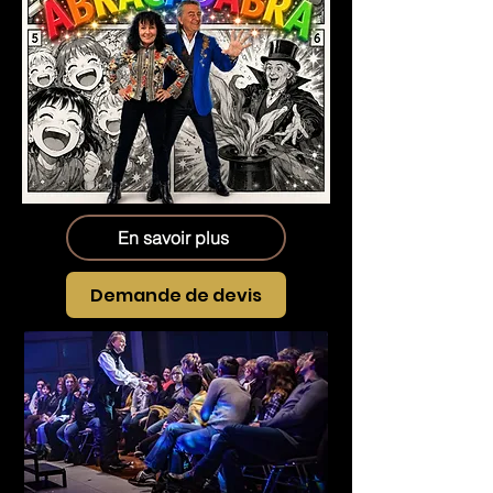
En savoir plus
Demande de devis