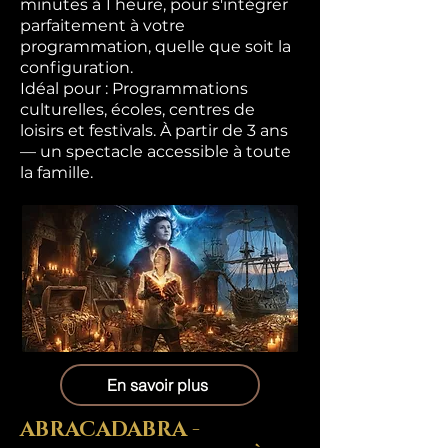
minutes à 1 heure, pour s'intégrer
parfaitement à votre
programmation, quelle que soit la
configuration.
Idéal pour : Programmations
culturelles, écoles, centres de
loisirs et festivals. À partir de 3 ans
— un spectacle accessible à toute
la famille.
En savoir plus
ABRACADABRA -