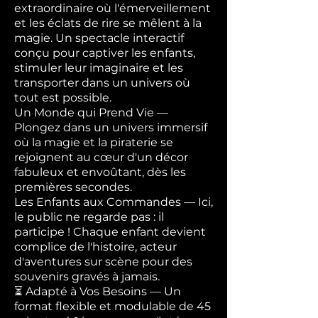
extraordinaire où l'émerveillement
et les éclats de rire se mêlent à la
magie. Un spectacle interactif
conçu pour captiver les enfants,
stimuler leur imaginaire et les
transporter dans un univers où
tout est possible.
Un Monde qui Prend Vie —
Plongez dans un univers immersif
où la magie et la piraterie se
rejoignent au cœur d'un décor
fabuleux et envoûtant, dès les
premières secondes.
Les Enfants aux Commandes — Ici,
le public ne regarde pas : il
participe ! Chaque enfant devient
complice de l'histoire, acteur
d'aventures sur scène pour des
souvenirs gravés à jamais.
⏳ Adapté à Vos Besoins — Un
format flexible et modulable de 45