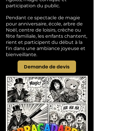
participation du public.
Pendant ce spectacle de magie
pour anniversaire, école, arbre de
Noël, centre de loisirs, crèche ou
fête familiale, les enfants chantent,
rient et participent du début à la
fin dans une ambiance joyeuse et
bienveillante.
Demande de devis