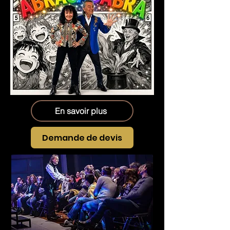
En savoir plus
Demande de devis