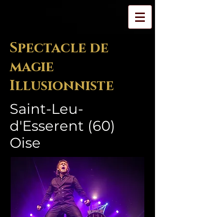
Spectacle de
magie
Illusionniste
Saint-Leu-
d'Esserent (60)
Oise