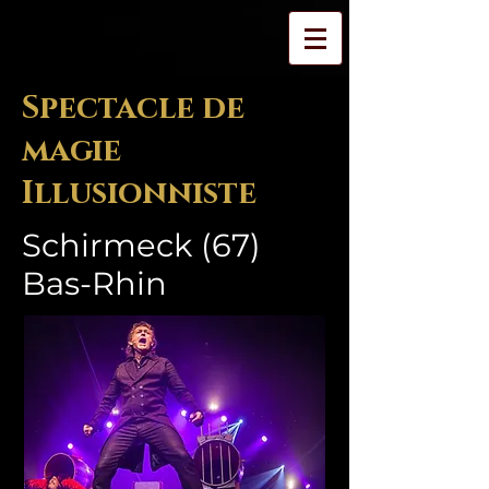
Spectacle de
magie
Illusionniste
Schirmeck (67)
Bas-Rhin