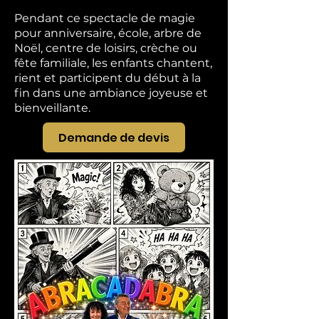
Pendant ce spectacle de magie
pour anniversaire, école, arbre de
Noël, centre de loisirs, crèche ou
fête familiale, les enfants chantent,
rient et participent du début à la
fin dans une ambiance joyeuse et
bienveillante.
Demande de devis