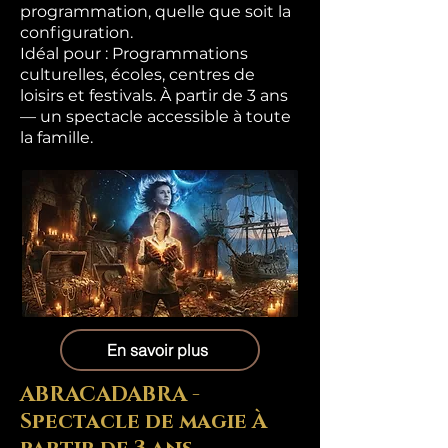
programmation, quelle que soit la
configuration.
Idéal pour : Programmations
culturelles, écoles, centres de
loisirs et festivals. À partir de 3 ans
— un spectacle accessible à toute
la famille.
En savoir plus
ABRACADABRA -
Spectacle de magie À