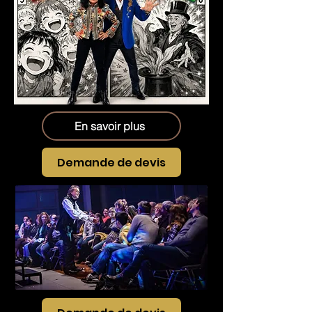
En savoir plus
Demande de devis