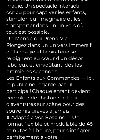
magie. Un spectacle interactif
conçu pour captiver les enfants,
stimuler leur imaginaire et les
transporter dans un univers où
tout est possible.
Un Monde qui Prend Vie —
Plongez dans un univers immersif
où la magie et la piraterie se
rejoignent au cœur d'un décor
fabuleux et envoûtant, dès les
premières secondes.
Les Enfants aux Commandes — Ici,
le public ne regarde pas : il
participe ! Chaque enfant devient
complice de l'histoire, acteur
d'aventures sur scène pour des
souvenirs gravés à jamais.
⏳ Adapté à Vos Besoins — Un
format flexible et modulable de 45
minutes à 1 heure, pour s'intégrer
parfaitement à votre