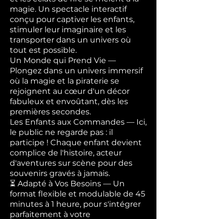
magie. Un spectacle interactif
conçu pour captiver les enfants,
stimuler leur imaginaire et les
transporter dans un univers où
tout est possible.
Un Monde qui Prend Vie —
Plongez dans un univers immersif
où la magie et la piraterie se
rejoignent au cœur d'un décor
fabuleux et envoûtant, dès les
premières secondes.
Les Enfants aux Commandes — Ici,
le public ne regarde pas : il
participe ! Chaque enfant devient
complice de l'histoire, acteur
d'aventures sur scène pour des
souvenirs gravés à jamais.
⏳ Adapté à Vos Besoins — Un
format flexible et modulable de 45
minutes à 1 heure, pour s'intégrer
parfaitement à votre