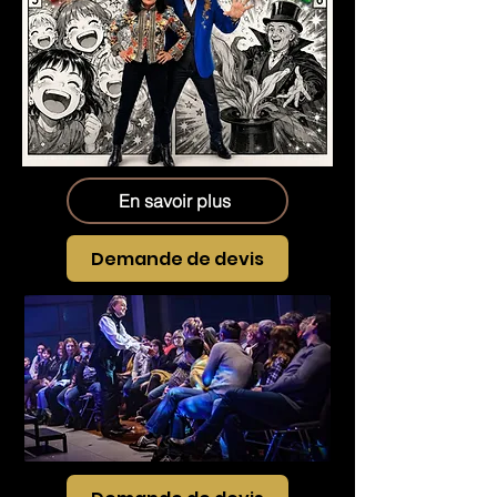
En savoir plus
Demande de devis