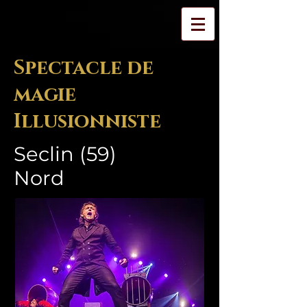
Spectacle de
magie
Illusionniste
Seclin (59)
Nord