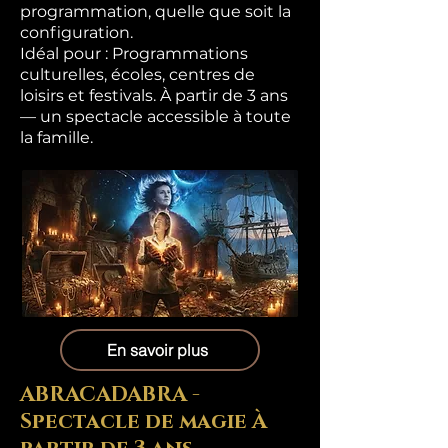
programmation, quelle que soit la
configuration.
Idéal pour : Programmations
culturelles, écoles, centres de
loisirs et festivals. À partir de 3 ans
— un spectacle accessible à toute
la famille.
En savoir plus
ABRACADABRA -
Spectacle de magie À