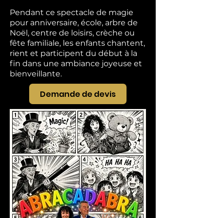
Pendant ce spectacle de magie
pour anniversaire, école, arbre de
Noël, centre de loisirs, crèche ou
fête familiale, les enfants chantent,
rient et participent du début à la
fin dans une ambiance joyeuse et
bienveillante.
Demande de devis