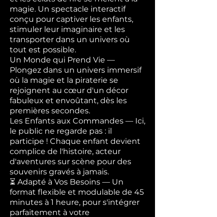
magie. Un spectacle interactif
conçu pour captiver les enfants,
stimuler leur imaginaire et les
transporter dans un univers où
tout est possible.
Un Monde qui Prend Vie —
Plongez dans un univers immersif
où la magie et la piraterie se
rejoignent au cœur d'un décor
fabuleux et envoûtant, dès les
premières secondes.
Les Enfants aux Commandes — Ici,
le public ne regarde pas : il
participe ! Chaque enfant devient
complice de l'histoire, acteur
d'aventures sur scène pour des
souvenirs gravés à jamais.
⏳ Adapté à Vos Besoins — Un
format flexible et modulable de 45
minutes à 1 heure, pour s'intégrer
parfaitement à votre