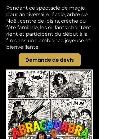
Pendant ce spectacle de magie
pour anniversaire, école, arbre de
Noël, centre de loisirs, crèche ou
fête familiale, les enfants chantent,
rient et participent du début à la
fin dans une ambiance joyeuse et
bienveillante.
Demande de devis