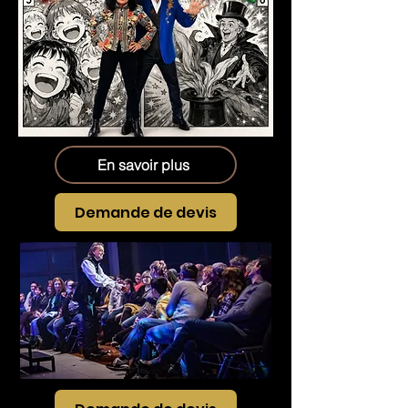
En savoir plus
Demande de devis