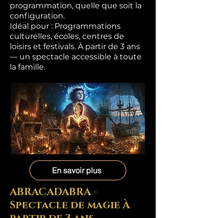
programmation, quelle que soit la
configuration.
Idéal pour : Programmations
culturelles, écoles, centres de
loisirs et festivals. À partir de 3 ans
— un spectacle accessible à toute
la famille.
En savoir plus
ABRACADABRA -
Spectacle de magie À