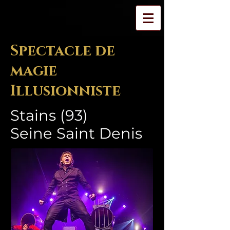
Spectacle de
magie
Illusionniste
Stains (93)
Seine Saint Denis