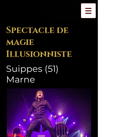
Spectacle de
magie
Illusionniste
Suippes (51)
Marne