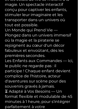
magie. Un spectacle interactif
conçu pour captiver les enfants,
stimuler leur imaginaire et les
transporter dans un univers où
tout est possible.
Un Monde qui Prend Vie —
Plongez dans un univers immersif
où la magie et la piraterie se
rejoignent au cœur d'un décor
fabuleux et envoûtant, dès les
premières secondes.
Les Enfants aux Commandes — Ici,
le public ne regarde pas : il
participe ! Chaque enfant devient
complice de l'histoire, acteur
d'aventures sur scène pour des
souvenirs gravés à jamais.
⏳ Adapté à Vos Besoins — Un
format flexible et modulable de 45
minutes à 1 heure, pour s'intégrer
parfaitement à votre