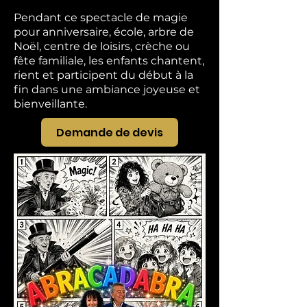
Pendant ce spectacle de magie
pour anniversaire, école, arbre de
Noël, centre de loisirs, crèche ou
fête familiale, les enfants chantent,
rient et participent du début à la
fin dans une ambiance joyeuse et
bienveillante.
Demande de devis