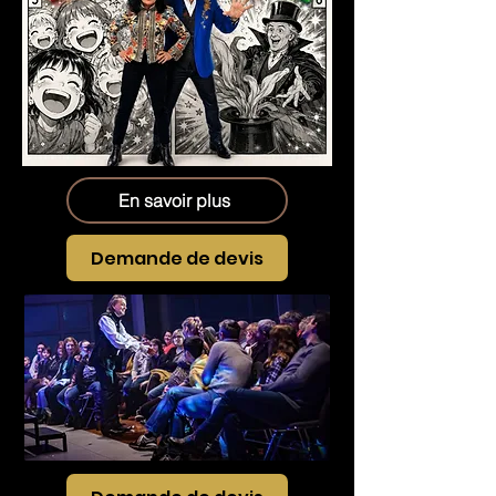
En savoir plus
Demande de devis