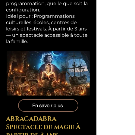
programmation, quelle que soit la
configuration.
Idéal pour : Programmations
culturelles, écoles, centres de
loisirs et festivals. À partir de 3 ans
— un spectacle accessible à toute
la famille.
En savoir plus
ABRACADABRA -
Spectacle de magie À