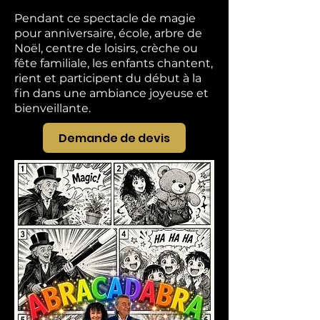
Pendant ce spectacle de magie
pour anniversaire, école, arbre de
Noël, centre de loisirs, crèche ou
fête familiale, les enfants chantent,
rient et participent du début à la
fin dans une ambiance joyeuse et
bienveillante.
Demande de devis