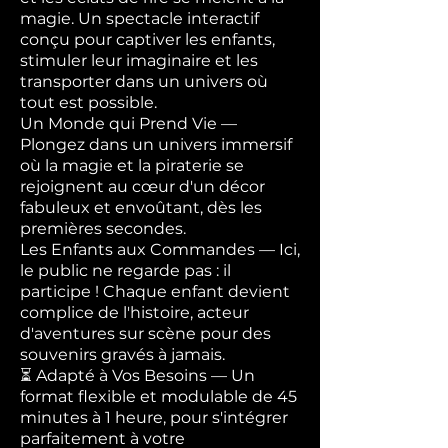
magie. Un spectacle interactif
conçu pour captiver les enfants,
stimuler leur imaginaire et les
transporter dans un univers où
tout est possible.
Un Monde qui Prend Vie —
Plongez dans un univers immersif
où la magie et la piraterie se
rejoignent au cœur d'un décor
fabuleux et envoûtant, dès les
premières secondes.
Les Enfants aux Commandes — Ici,
le public ne regarde pas : il
participe ! Chaque enfant devient
complice de l'histoire, acteur
d'aventures sur scène pour des
souvenirs gravés à jamais.
⏳ Adapté à Vos Besoins — Un
format flexible et modulable de 45
minutes à 1 heure, pour s'intégrer
parfaitement à votre