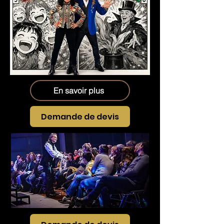
En savoir plus
Demande de devis