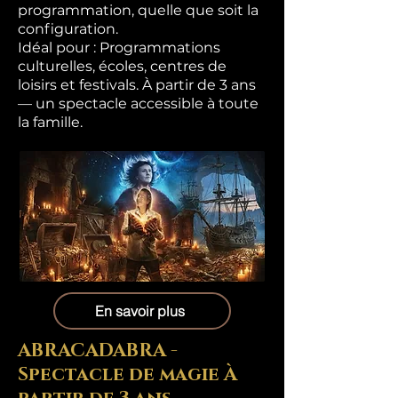
programmation, quelle que soit la
configuration.
Idéal pour : Programmations
culturelles, écoles, centres de
loisirs et festivals. À partir de 3 ans
— un spectacle accessible à toute
la famille.
En savoir plus
ABRACADABRA -
Spectacle de magie À