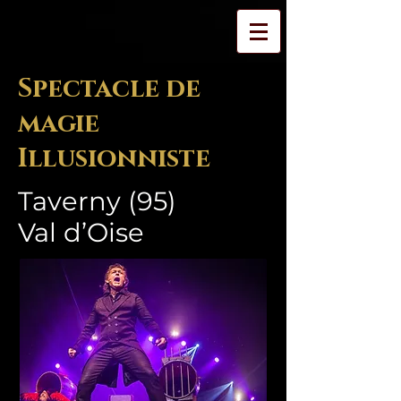
Spectacle de
magie
Illusionniste
Taverny (95)
Val d’Oise