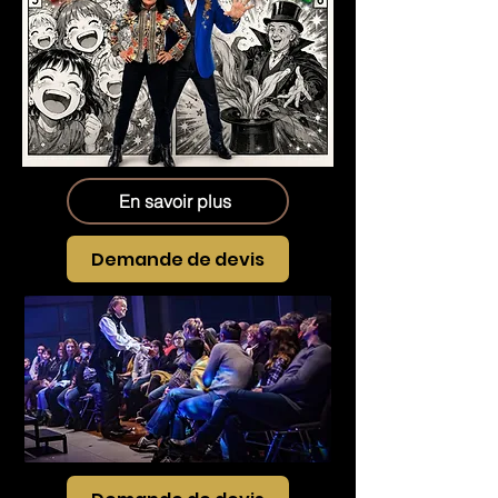
En savoir plus
Demande de devis