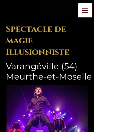
Spectacle de
magie
Illusionniste
Varangéville (54)
Meurthe-et-Moselle