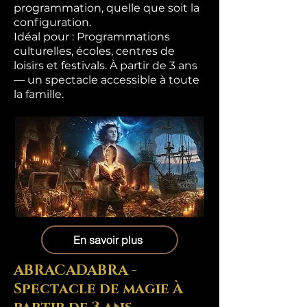
programmation, quelle que soit la
configuration.
Idéal pour : Programmations
culturelles, écoles, centres de
loisirs et festivals. À partir de 3 ans
— un spectacle accessible à toute
la famille.
En savoir plus
ABRACADABRA -
Spectacle de magie À