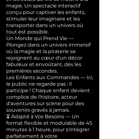
magie. Un spectacle interactif
conçu pour captiver les enfants,
stimuler leur imaginaire et les
transporter dans un univers où
tout est possible.
Un Monde qui Prend Vie —
Plongez dans un univers immersif
où la magie et la piraterie se
rejoignent au cœur d'un décor
fabuleux et envoûtant, dès les
premières secondes.
Les Enfants aux Commandes — Ici,
le public ne regarde pas : il
participe ! Chaque enfant devient
complice de l'histoire, acteur
d'aventures sur scène pour des
souvenirs gravés à jamais.
⏳ Adapté à Vos Besoins — Un
format flexible et modulable de 45
minutes à 1 heure, pour s'intégrer
parfaitement à votre