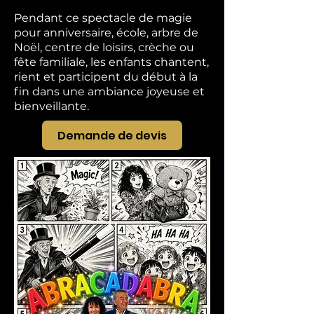
Pendant ce spectacle de magie
pour anniversaire, école, arbre de
Noël, centre de loisirs, crèche ou
fête familiale, les enfants chantent,
rient et participent du début à la
fin dans une ambiance joyeuse et
bienveillante.
Demande de devis