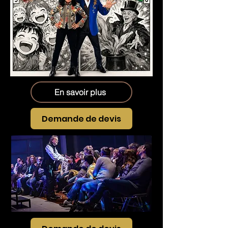
En savoir plus
Demande de devis