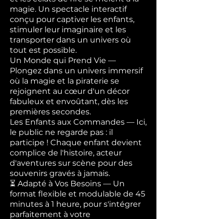
magie. Un spectacle interactif
conçu pour captiver les enfants,
stimuler leur imaginaire et les
transporter dans un univers où
tout est possible.
Un Monde qui Prend Vie —
Plongez dans un univers immersif
où la magie et la piraterie se
rejoignent au cœur d'un décor
fabuleux et envoûtant, dès les
premières secondes.
Les Enfants aux Commandes — Ici,
le public ne regarde pas : il
participe ! Chaque enfant devient
complice de l'histoire, acteur
d'aventures sur scène pour des
souvenirs gravés à jamais.
⏳ Adapté à Vos Besoins — Un
format flexible et modulable de 45
minutes à 1 heure, pour s'intégrer
parfaitement à votre