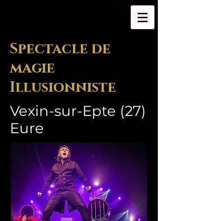
Spectacle de
magie
Illusionniste
Vexin-sur-Epte (27)
Eure