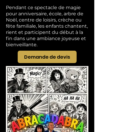
Pendant ce spectacle de magie
pour anniversaire, école, arbre de
Noël, centre de loisirs, crèche ou
fête familiale, les enfants chantent,
rient et participent du début à la
fin dans une ambiance joyeuse et
bienveillante.
Demande de devis