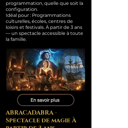
programmation, quelle que soit la
configuration.
Idéal pour : Programmations
culturelles, écoles, centres de
loisirs et festivals. À partir de 3 ans
— un spectacle accessible à toute
la famille.
En savoir plus
ABRACADABRA -
Spectacle de magie À