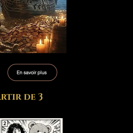
En savoir plus
rtir de 3