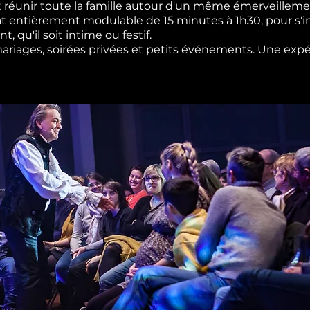
 réunir toute la famille autour d'un même émerveilleme
t entièrement modulable de 15 minutes à 1h30, pour s'i
 qu'il soit intime ou festif.
 mariages, soirées privées et petits événements. Une expé