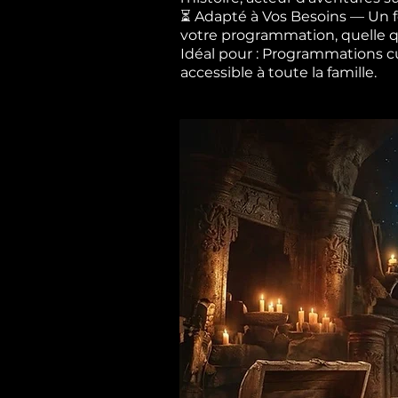
⏳ Adapté à Vos Besoins — Un fo
votre programmation, quelle qu
Idéal pour : Programmations cult
accessible à toute la famille.