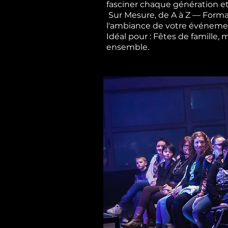
fasciner chaque génération et
Sur Mesure, de A à Z — Forma
l'ambiance de votre événement,
Idéal pour : Fêtes de famille,
ensemble.