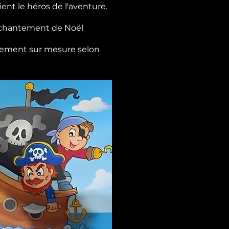
ent le héros de l'aventure.
enchantement de Noël
ièrement sur mesure selon