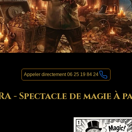
Appeler directement 06 25 19 84 24
 - Spectacle de magie À pa