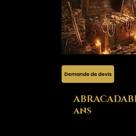
Demande de devis
ABRACADABRA
ans