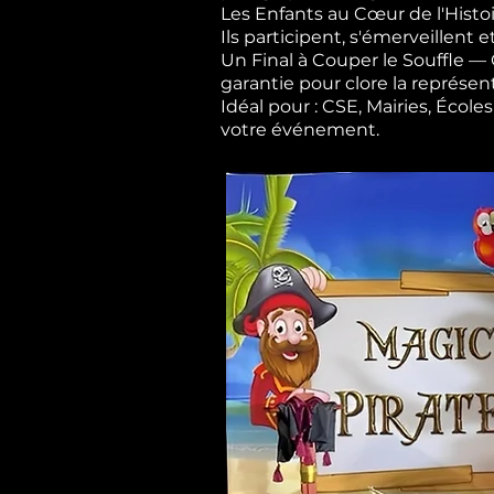
Les Enfants au Cœur de l'Histoi
Ils participent, s'émerveillent e
Un Final à Couper le Souffle 
garantie pour clore la représen
Idéal pour : CSE, Mairies, Éco
votre événement.