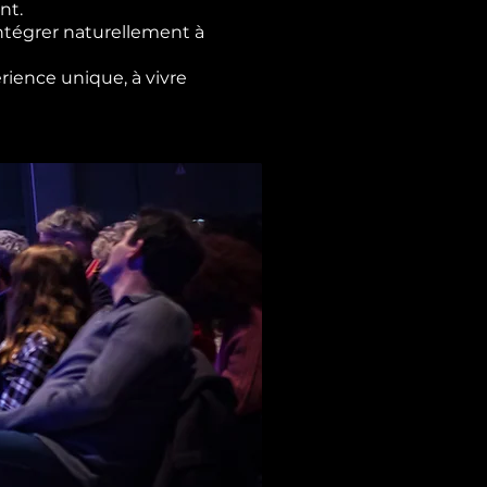
nt.
ntégrer naturellement à
rience unique, à vivre