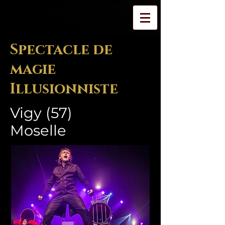
Spectacle de
magie
Illusionniste
Vigy (57)
Moselle