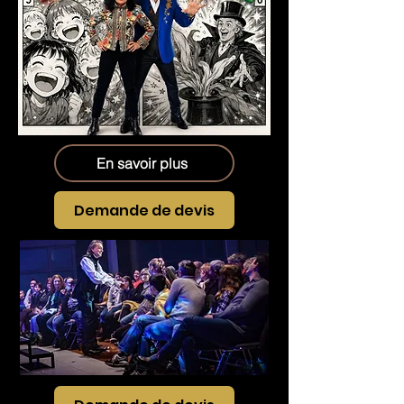
En savoir plus
Demande de devis