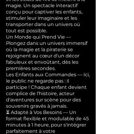
magie. Un spectacle interactif
conçu pour captiver les enfants,
stimuler leur imaginaire et les
transporter dans un univers où
tout est possible.
Un Monde qui Prend Vie —
Plongez dans un univers immersif
où la magie et la piraterie se
rejoignent au cœur d'un décor
fabuleux et envoûtant, dès les
premières secondes.
Les Enfants aux Commandes — Ici,
le public ne regarde pas : il
participe ! Chaque enfant devient
complice de l'histoire, acteur
d'aventures sur scène pour des
souvenirs gravés à jamais.
⏳ Adapté à Vos Besoins — Un
format flexible et modulable de 45
minutes à 1 heure, pour s'intégrer
parfaitement à votre