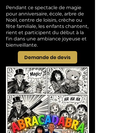
Pendant ce spectacle de magie
pour anniversaire, école, arbre de
Noël, centre de loisirs, crèche ou
fête familiale, les enfants chantent,
rient et participent du début à la
fin dans une ambiance joyeuse et
bienveillante.
Demande de devis