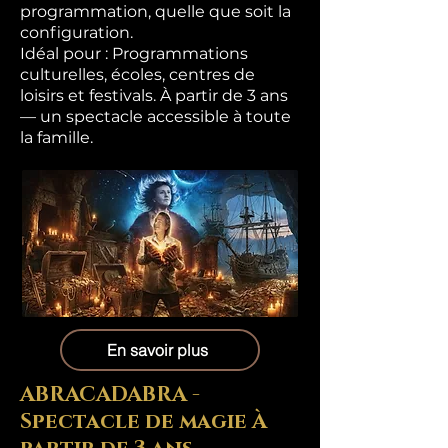
programmation, quelle que soit la
configuration.
Idéal pour : Programmations
culturelles, écoles, centres de
loisirs et festivals. À partir de 3 ans
— un spectacle accessible à toute
la famille.
En savoir plus
ABRACADABRA -
Spectacle de magie À