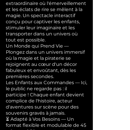
extraordinaire où l'émerveillement
et les éclats de rire se mêlent à la
magie. Un spectacle interactif
conçu pour captiver les enfants,
stimuler leur imaginaire et les
transporter dans un univers où
tout est possible.
Un Monde qui Prend Vie —
Plongez dans un univers immersif
où la magie et la piraterie se
rejoignent au cœur d'un décor
fabuleux et envoûtant, dès les
premières secondes.
Les Enfants aux Commandes — Ici,
le public ne regarde pas : il
participe ! Chaque enfant devient
complice de l'histoire, acteur
d'aventures sur scène pour des
souvenirs gravés à jamais.
⏳ Adapté à Vos Besoins — Un
format flexible et modulable de 45