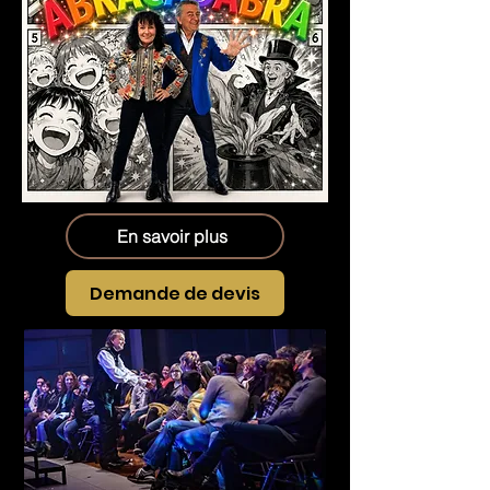
En savoir plus
Demande de devis