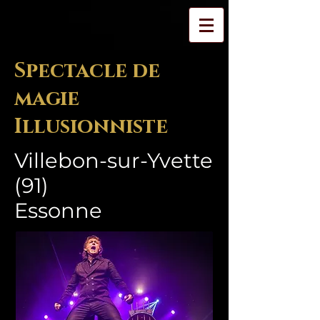
Spectacle de
magie
Illusionniste
Villebon-sur-Yvette
(91)
Essonne