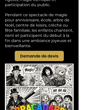
participation du public.
Pendant ce spectacle de magie
pour anniversaire, école, arbre de
Noël, centre de loisirs, crèche ou
fête familiale, les enfants chantent,
rient et participent du début à la
fin dans une ambiance joyeuse et
bienveillante.
Demande de devis