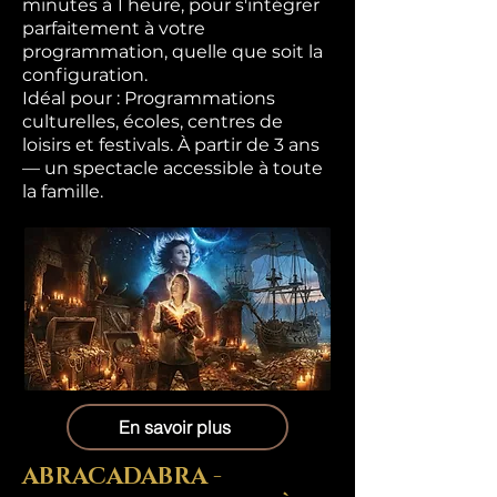
minutes à 1 heure, pour s'intégrer
parfaitement à votre
programmation, quelle que soit la
configuration.
Idéal pour : Programmations
culturelles, écoles, centres de
loisirs et festivals. À partir de 3 ans
— un spectacle accessible à toute
la famille.
En savoir plus
ABRACADABRA -