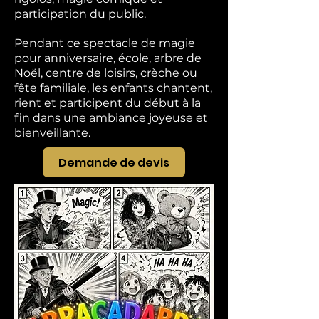
participation du public.
Pendant ce spectacle de magie
pour anniversaire, école, arbre de
Noël, centre de loisirs, crèche ou
fête familiale, les enfants chantent,
rient et participent du début à la
fin dans une ambiance joyeuse et
bienveillante.
Demande de devis