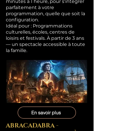
minutes à 1 heure, pour s'intégrer
parfaitement à votre
programmation, quelle que soit la
configuration.
Idéal pour : Programmations
culturelles, écoles, centres de
loisirs et festivals. À partir de 3 ans
— un spectacle accessible à toute
la famille.
En savoir plus
ABRACADABRA -