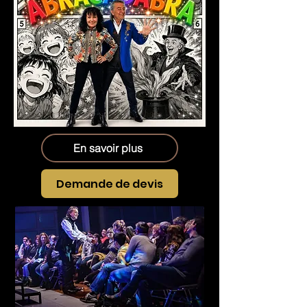
En savoir plus
Demande de devis