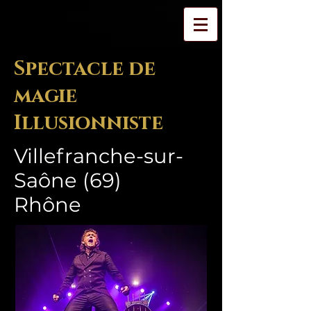
Spectacle de
magie
Illusionniste
Villefranche-sur-
Saône (69)
Rhône