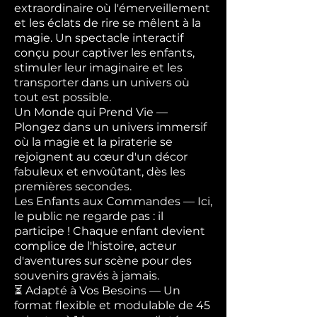
extraordinaire où l'émerveillement
et les éclats de rire se mêlent à la
magie. Un spectacle interactif
conçu pour captiver les enfants,
stimuler leur imaginaire et les
transporter dans un univers où
tout est possible.
Un Monde qui Prend Vie —
Plongez dans un univers immersif
où la magie et la piraterie se
rejoignent au cœur d'un décor
fabuleux et envoûtant, dès les
premières secondes.
Les Enfants aux Commandes — Ici,
le public ne regarde pas : il
participe ! Chaque enfant devient
complice de l'histoire, acteur
d'aventures sur scène pour des
souvenirs gravés à jamais.
⏳ Adapté à Vos Besoins — Un
format flexible et modulable de 45