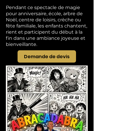
Pendant ce spectacle de magie
pour anniversaire, école, arbre de
Noël, centre de loisirs, crèche ou
fête familiale, les enfants chantent,
rient et participent du début à la
fin dans une ambiance joyeuse et
bienveillante.
Demande de devis