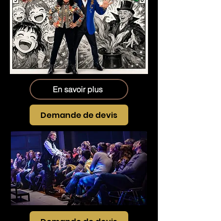
En savoir plus
Demande de devis