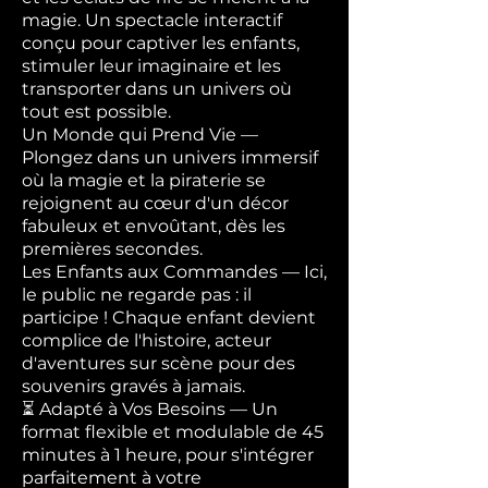
magie. Un spectacle interactif
conçu pour captiver les enfants,
stimuler leur imaginaire et les
transporter dans un univers où
tout est possible.
Un Monde qui Prend Vie —
Plongez dans un univers immersif
où la magie et la piraterie se
rejoignent au cœur d'un décor
fabuleux et envoûtant, dès les
premières secondes.
Les Enfants aux Commandes — Ici,
le public ne regarde pas : il
participe ! Chaque enfant devient
complice de l'histoire, acteur
d'aventures sur scène pour des
souvenirs gravés à jamais.
⏳ Adapté à Vos Besoins — Un
format flexible et modulable de 45
minutes à 1 heure, pour s'intégrer
parfaitement à votre