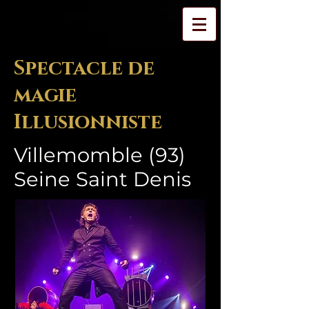
Spectacle de
magie
Illusionniste
Villemomble (93)
Seine Saint Denis