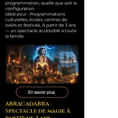
programmation, quelle que soit la
configuration.
Idéal pour : Programmations
culturelles, écoles, centres de
loisirs et festivals. À partir de 3 ans
— un spectacle accessible à toute
la famille.
En savoir plus
ABRACADABRA -
Spectacle de magie À