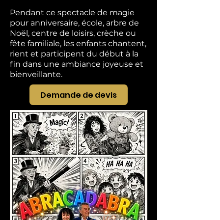
Pendant ce spectacle de magie
pour anniversaire, école, arbre de
Noël, centre de loisirs, crèche ou
fête familiale, les enfants chantent,
rient et participent du début à la
fin dans une ambiance joyeuse et
bienveillante.
Demande de devis