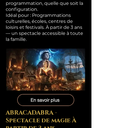
programmation, quelle que soit la
configuration.
Idéal pour : Programmations
culturelles, écoles, centres de
loisirs et festivals. À partir de 3 ans
— un spectacle accessible à toute
la famille.
En savoir plus
ABRACADABRA -
Spectacle de magie À