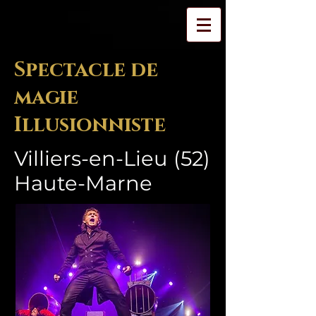
Spectacle de
magie
Illusionniste
Villiers-en-Lieu (52)
Haute-Marne