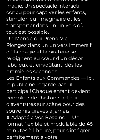
magie. Un spectacle interactif
conçu pour captiver les enfants,
stimuler leur imaginaire et les
transporter dans un univers où
tout est possible.
Un Monde qui Prend Vie —
Plongez dans un univers immersif
où la magie et la piraterie se
rejoignent au cœur d'un décor
fabuleux et envoûtant, dès les
premières secondes.
Les Enfants aux Commandes — Ici,
le public ne regarde pas : il
participe ! Chaque enfant devient
complice de l'histoire, acteur
d'aventures sur scène pour des
souvenirs gravés à jamais.
⏳ Adapté à Vos Besoins — Un
format flexible et modulable de 45
minutes à 1 heure, pour s'intégrer
parfaitement à votre