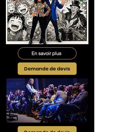
En savoir plus
Demande de devis