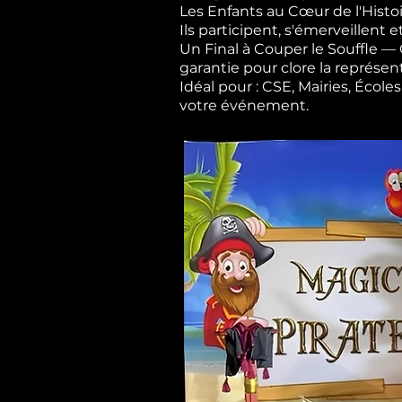
Les Enfants au Cœur de l'Histoi
Ils participent, s'émerveillent e
Un Final à Couper le Souffle 
garantie pour clore la représen
Idéal pour : CSE, Mairies, Éco
votre événement.