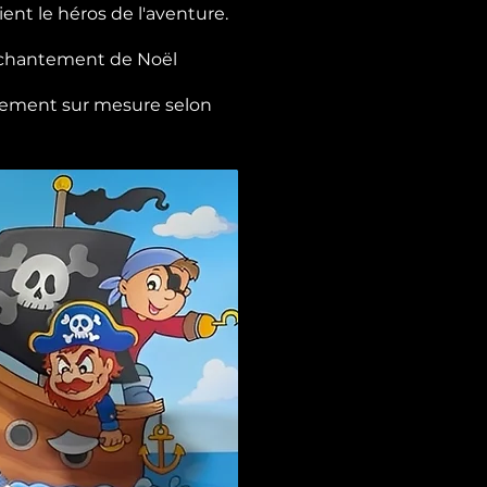
ent le héros de l'aventure.
enchantement de Noël
ièrement sur mesure selon