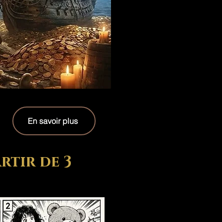
En savoir plus
rtir de 3