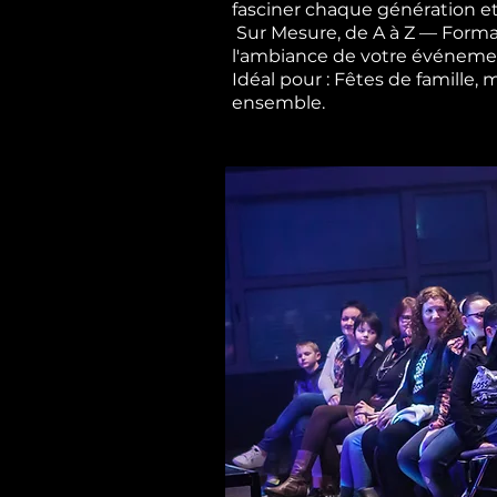
fasciner chaque génération et
Sur Mesure, de A à Z — Forma
l'ambiance de votre événement,
Idéal pour : Fêtes de famille,
ensemble.