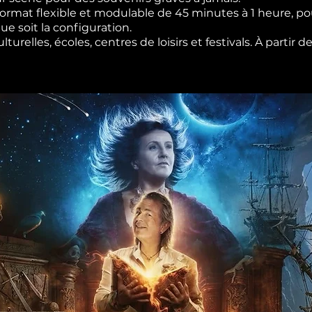
rmat flexible et modulable de 45 minutes à 1 heure, pou
e soit la configuration.
urelles, écoles, centres de loisirs et festivals. À partir 