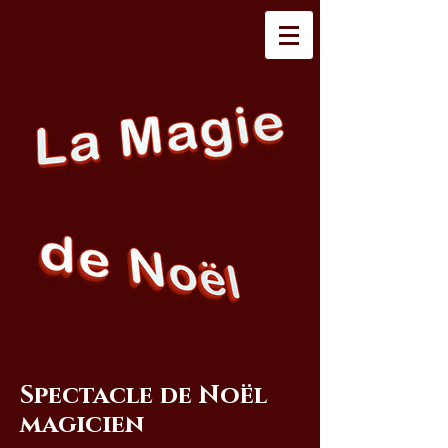
Spectacle de Noël
magicien