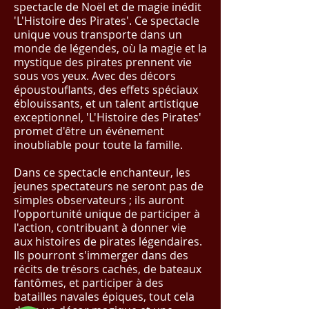
spectacle de Noël et de magie inédit
'L'Histoire des Pirates'. Ce spectacle
unique vous transporte dans un
monde de légendes, où la magie et la
mystique des pirates prennent vie
sous vos yeux. Avec des décors
époustouflants, des effets spéciaux
éblouissants, et un talent artistique
exceptionnel, 'L'Histoire des Pirates'
promet d'être un événement
inoubliable pour toute la famille.
Dans ce spectacle enchanteur, les
jeunes spectateurs ne seront pas de
simples observateurs ; ils auront
l'opportunité unique de participer à
l'action, contribuant à donner vie
aux histoires de pirates légendaires.
Ils pourront s'immerger dans des
récits de trésors cachés, de bateaux
fantômes, et participer à des
batailles navales épiques, tout cela