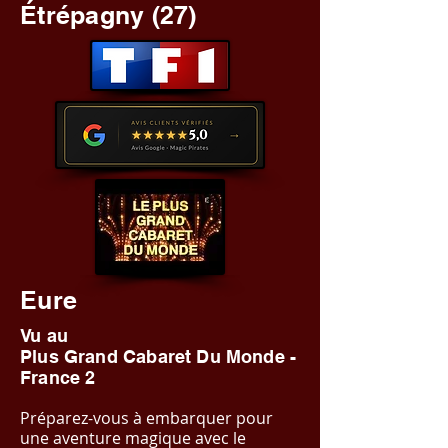
Étrépagny (27)
Eure
Vu au
Plus Grand Cabaret Du Monde -
France 2
Préparez-vous à embarquer pour
une aventure magique avec le