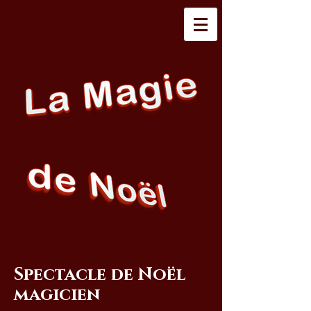
Spectacle de Noël
magicien