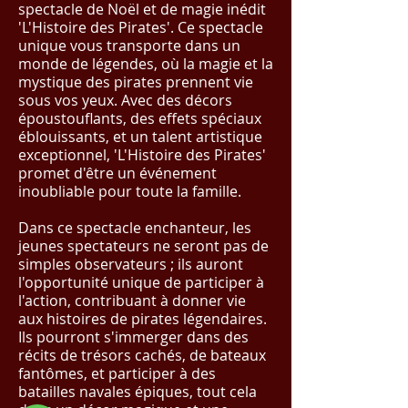
spectacle de Noël et de magie inédit
'L'Histoire des Pirates'. Ce spectacle
unique vous transporte dans un
monde de légendes, où la magie et la
mystique des pirates prennent vie
sous vos yeux. Avec des décors
époustouflants, des effets spéciaux
éblouissants, et un talent artistique
exceptionnel, 'L'Histoire des Pirates'
promet d'être un événement
inoubliable pour toute la famille.
Dans ce spectacle enchanteur, les
jeunes spectateurs ne seront pas de
simples observateurs ; ils auront
l'opportunité unique de participer à
l'action, contribuant à donner vie
aux histoires de pirates légendaires.
Ils pourront s'immerger dans des
récits de trésors cachés, de bateaux
fantômes, et participer à des
batailles navales épiques, tout cela