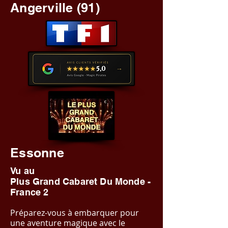
Angerville (91)
Essonne
Vu au
Plus Grand Cabaret Du Monde -
France 2
Préparez-vous à embarquer pour
une aventure magique avec le