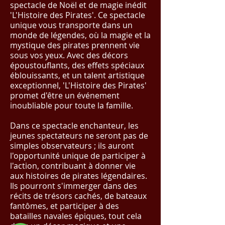
spectacle de Noël et de magie inédit
'L'Histoire des Pirates'. Ce spectacle
unique vous transporte dans un
monde de légendes, où la magie et la
mystique des pirates prennent vie
sous vos yeux. Avec des décors
époustouflants, des effets spéciaux
éblouissants, et un talent artistique
exceptionnel, 'L'Histoire des Pirates'
promet d'être un événement
inoubliable pour toute la famille.
Dans ce spectacle enchanteur, les
jeunes spectateurs ne seront pas de
simples observateurs ; ils auront
l'opportunité unique de participer à
l'action, contribuant à donner vie
aux histoires de pirates légendaires.
Ils pourront s'immerger dans des
récits de trésors cachés, de bateaux
fantômes, et participer à des
batailles navales épiques, tout cela