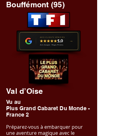
Bouffémont (95)
Val d’Oise
Vu au
Plus Grand Cabaret Du Monde -
France 2
Préparez-vous à embarquer pour
une aventure magique avec le