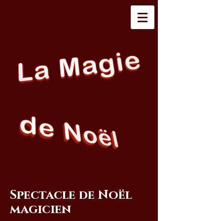
Spectacle de Noël
magicien