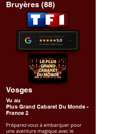
Bruyères (88)
Vosges
Vu au
Plus Grand Cabaret Du Monde -
France 2
Préparez-vous à embarquer pour
une aventure magique avec le