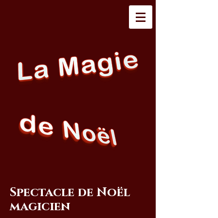
Spectacle de Noël
magicien