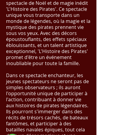
spectacle de Noël et de magie inédit
'L'Histoire des Pirates'. Ce spectacle
unique vous transporte dans un
monde de légendes, où la magie et la
mystique des pirates prennent vie
sous vos yeux. Avec des décors
époustouflants, des effets spéciaux
éblouissants, et un talent artistique
exceptionnel, 'L'Histoire des Pirates'
promet d'être un événement
inoubliable pour toute la famille.
Dans ce spectacle enchanteur, les
jeunes spectateurs ne seront pas de
simples observateurs ; ils auront
l'opportunité unique de participer à
l'action, contribuant à donner vie
aux histoires de pirates légendaires.
Ils pourront s'immerger dans des
récits de trésors cachés, de bateaux
fantômes, et participer à des
batailles navales épiques, tout cela