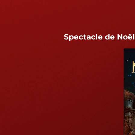
Spectacle de Noël 