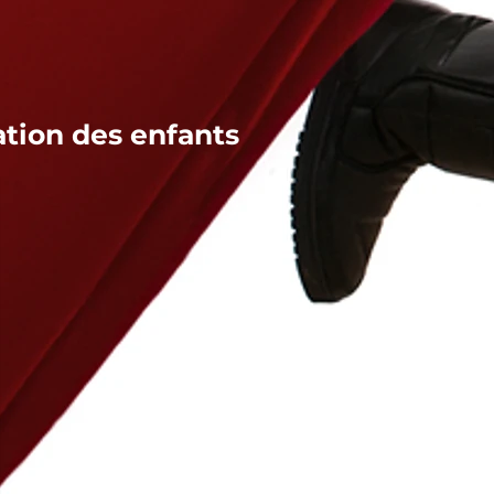
ation des enfants