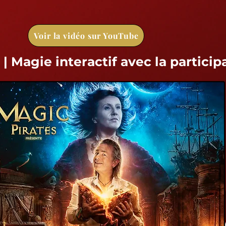
Voir la vidéo sur YouTube
| Magie interactif avec la particip