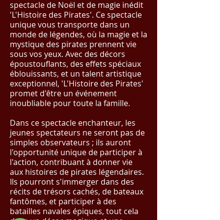
spectacle de Noël et de magie inédit
'L'Histoire des Pirates'. Ce spectacle
unique vous transporte dans un
monde de légendes, où la magie et la
mystique des pirates prennent vie
sous vos yeux. Avec des décors
époustouflants, des effets spéciaux
éblouissants, et un talent artistique
exceptionnel, 'L'Histoire des Pirates'
promet d'être un événement
inoubliable pour toute la famille.
Dans ce spectacle enchanteur, les
jeunes spectateurs ne seront pas de
simples observateurs ; ils auront
l'opportunité unique de participer à
l'action, contribuant à donner vie
aux histoires de pirates légendaires.
Ils pourront s'immerger dans des
récits de trésors cachés, de bateaux
fantômes, et participer à des
batailles navales épiques, tout cela