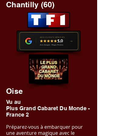
Chantilly (60)
Oise
Vu au
Plus Grand Cabaret Du Monde -
France 2
Préparez-vous à embarquer pour
une aventure magique avec le