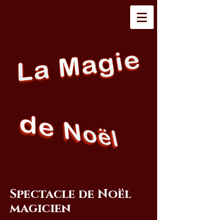
Spectacle de Noël
magicien