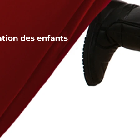
ation des enfants