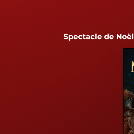
Spectacle de Noël 