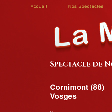
Accueil
Nos Spectacles
Spectacle de N
Cornimont (88)
Vosges