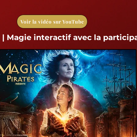
Voir la vidéo sur YouTube
| Magie interactif avec la particip