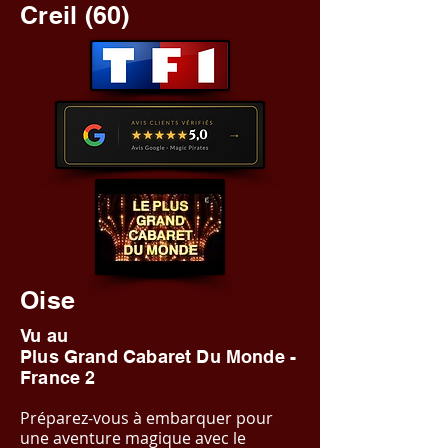
Creil (60)
Oise
Vu au
Plus Grand Cabaret Du Monde -
France 2
Préparez-vous à embarquer pour
une aventure magique avec le