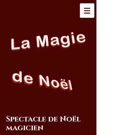
Spectacle de Noël
magicien