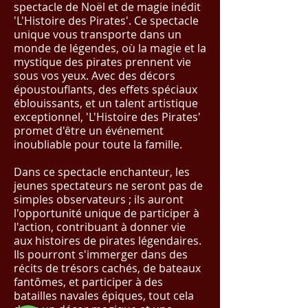
spectacle de Noël et de magie inédit
'L'Histoire des Pirates'. Ce spectacle
unique vous transporte dans un
monde de légendes, où la magie et la
mystique des pirates prennent vie
sous vos yeux. Avec des décors
époustouflants, des effets spéciaux
éblouissants, et un talent artistique
exceptionnel, 'L'Histoire des Pirates'
promet d'être un événement
inoubliable pour toute la famille.
Dans ce spectacle enchanteur, les
jeunes spectateurs ne seront pas de
simples observateurs ; ils auront
l'opportunité unique de participer à
l'action, contribuant à donner vie
aux histoires de pirates légendaires.
Ils pourront s'immerger dans des
récits de trésors cachés, de bateaux
fantômes, et participer à des
batailles navales épiques, tout cela