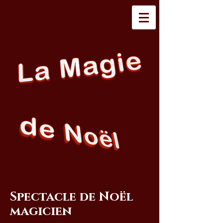
Spectacle de Noël
magicien