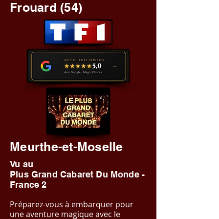
Frouard (54)
Meurthe-et-Moselle
Vu au
Plus Grand Cabaret Du Monde -
France 2
Préparez-vous à embarquer pour
une aventure magique avec le