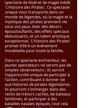
spectacle de Noël et de magie inédit
'L'Histoire des Pirates'. Ce spectacle
unique vous transporte dans un
monde de légendes, où la magie et la
mystique des pirates prennent vie
sous vos yeux. Avec des décors
époustouflants, des effets spéciaux
éblouissants, et un talent artistique
exceptionnel, 'L'Histoire des Pirates'
promet d'être un événement
inoubliable pour toute la famille.
Dans ce spectacle enchanteur, les
jeunes spectateurs ne seront pas de
simples observateurs ; ils auront
l'opportunité unique de participer à
l'action, contribuant à donner vie
aux histoires de pirates légendaires.
Ils pourront s'immerger dans des
récits de trésors cachés, de bateaux
fantômes, et participer à des
batailles navales épiques, tout cela