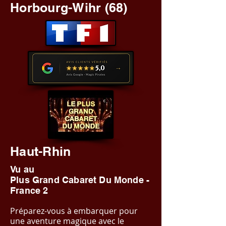
Horbourg-Wihr (68)
Haut-Rhin
Vu au
Plus Grand Cabaret Du Monde -
France 2
Préparez-vous à embarquer pour
une aventure magique avec le