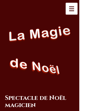
Spectacle de Noël
magicien