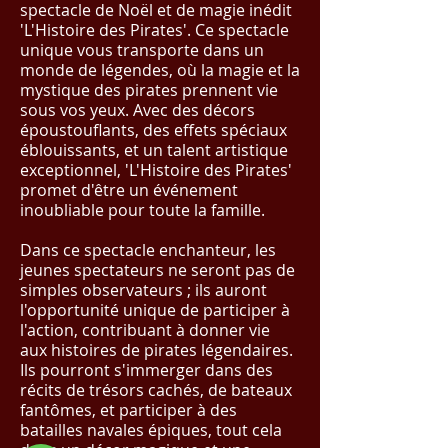
spectacle de Noël et de magie inédit
'L'Histoire des Pirates'. Ce spectacle
unique vous transporte dans un
monde de légendes, où la magie et la
mystique des pirates prennent vie
sous vos yeux. Avec des décors
époustouflants, des effets spéciaux
éblouissants, et un talent artistique
exceptionnel, 'L'Histoire des Pirates'
promet d'être un événement
inoubliable pour toute la famille.
Dans ce spectacle enchanteur, les
jeunes spectateurs ne seront pas de
simples observateurs ; ils auront
l'opportunité unique de participer à
l'action, contribuant à donner vie
aux histoires de pirates légendaires.
Ils pourront s'immerger dans des
récits de trésors cachés, de bateaux
fantômes, et participer à des
batailles navales épiques, tout cela