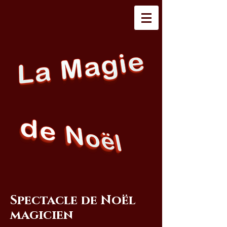
Spectacle de Noël
magicien