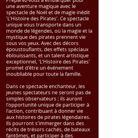
Préparez-vous à embarquer pour
une aventure magique avec le
spectacle de Noël et de magie inédit
'L'Histoire des Pirates'. Ce spectacle
unique vous transporte dans un
monde de légendes, où la magie et la
mystique des pirates prennent vie
sous vos yeux. Avec des décors
époustouflants, des effets spéciaux
éblouissants, et un talent artistique
exceptionnel, 'L'Histoire des Pirates'
promet d'être un événement
inoubliable pour toute la famille.
Dans ce spectacle enchanteur, les
jeunes spectateurs ne seront pas de
simples observateurs ; ils auront
l'opportunité unique de participer à
l'action, contribuant à donner vie
aux histoires de pirates légendaires.
Ils pourront s'immerger dans des
récits de trésors cachés, de bateaux
fantômes, et participer à des