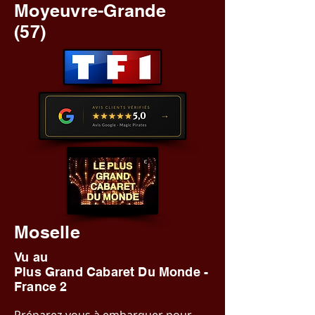
Moyeuvre-Grande
(57)
Moselle
Vu au
Plus Grand Cabaret Du Monde -
France 2