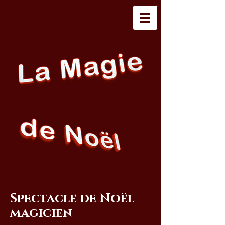
Spectacle de Noël
magicien