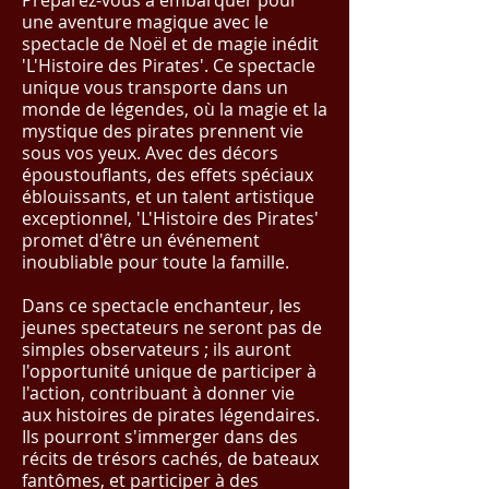
Préparez-vous à embarquer pour
une aventure magique avec le
spectacle de Noël et de magie inédit
'L'Histoire des Pirates'. Ce spectacle
unique vous transporte dans un
monde de légendes, où la magie et la
mystique des pirates prennent vie
sous vos yeux. Avec des décors
époustouflants, des effets spéciaux
éblouissants, et un talent artistique
exceptionnel, 'L'Histoire des Pirates'
promet d'être un événement
inoubliable pour toute la famille.
Dans ce spectacle enchanteur, les
jeunes spectateurs ne seront pas de
simples observateurs ; ils auront
l'opportunité unique de participer à
l'action, contribuant à donner vie
aux histoires de pirates légendaires.
Ils pourront s'immerger dans des
récits de trésors cachés, de bateaux
fantômes, et participer à des