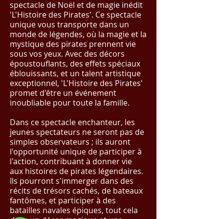
spectacle de Noël et de magie inédit
'L'Histoire des Pirates'. Ce spectacle
unique vous transporte dans un
monde de légendes, où la magie et la
mystique des pirates prennent vie
sous vos yeux. Avec des décors
époustouflants, des effets spéciaux
éblouissants, et un talent artistique
exceptionnel, 'L'Histoire des Pirates'
promet d'être un événement
inoubliable pour toute la famille.
Dans ce spectacle enchanteur, les
jeunes spectateurs ne seront pas de
simples observateurs ; ils auront
l'opportunité unique de participer à
l'action, contribuant à donner vie
aux histoires de pirates légendaires.
Ils pourront s'immerger dans des
récits de trésors cachés, de bateaux
fantômes, et participer à des
batailles navales épiques, tout cela