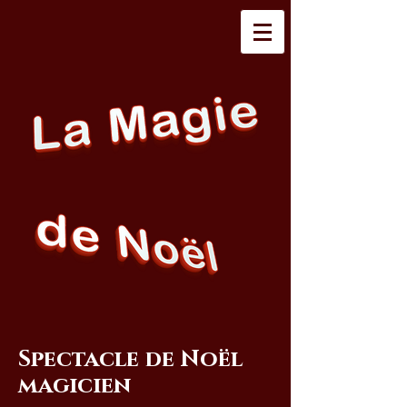
Spectacle de Noël
magicien