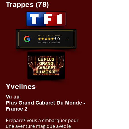
Trappes (78)
Yvelines
Vu au
Plus Grand Cabaret Du Monde -
France 2
Préparez-vous à embarquer pour
une aventure magique avec le