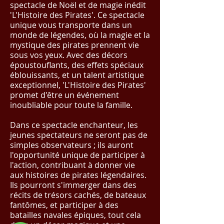
spectacle de Noël et de magie inédit
'L'Histoire des Pirates'. Ce spectacle
unique vous transporte dans un
monde de légendes, où la magie et la
mystique des pirates prennent vie
sous vos yeux. Avec des décors
époustouflants, des effets spéciaux
éblouissants, et un talent artistique
exceptionnel, 'L'Histoire des Pirates'
promet d'être un événement
inoubliable pour toute la famille.
Dans ce spectacle enchanteur, les
jeunes spectateurs ne seront pas de
simples observateurs ; ils auront
l'opportunité unique de participer à
l'action, contribuant à donner vie
aux histoires de pirates légendaires.
Ils pourront s'immerger dans des
récits de trésors cachés, de bateaux
fantômes, et participer à des
batailles navales épiques, tout cela