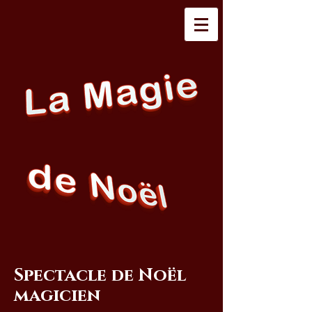
Spectacle de Noël
magicien