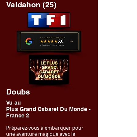
Valdahon (25)
Doubs
Vu au
Plus Grand Cabaret Du Monde -
France 2
Préparez-vous à embarquer pour
une aventure magique avec le