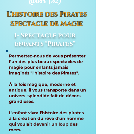
Livière (52)
L'histoire des Pirates
Spectacle de Magie
1- Spectacle pour
enfants "Pirates"
Permettez-nous de vous présenter
l’un des plus beaux spectacles de
magie pour enfants jamais
imaginés "l'histoire des Pirates".
À la fois magique, moderne et
antique, il vous transporte dans un
univers splendide fait de décors
grandioses.
L'enfant vivra l'histoire des pirates
à la création du rêve d'un homme
qui voulait devenir un loup des
mers.