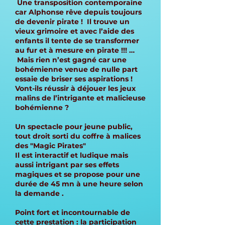
Une transposition contemporaine
car Alphonse rêve depuis toujours
de devenir pirate ! Il trouve un
vieux grimoire et avec l’aide des
enfants il tente de se transformer
au fur et à mesure en pirate !!! …
Mais rien n’est gagné car une
bohémienne venue de nulle part
essaie de briser ses aspirations !
Vont-ils réussir à déjouer les jeux
malins de l’intrigante et malicieuse
bohémienne ?
Un spectacle pour jeune public,
tout droit sorti du coffre à malices
des "Magic Pirates"
Il est interactif et ludique mais
aussi intrigant par ses effets
magiques et se propose pour une
durée de 45 mn à une heure selon
la demande .
Point fort et incontournable de
cette prestation : la participation