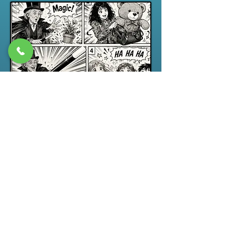
Spectacle jeune public