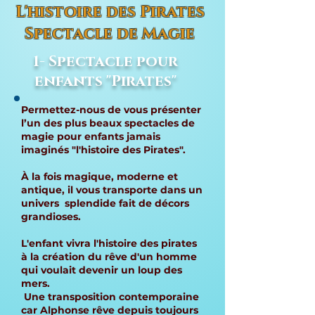
L'histoire des Pirates
Spectacle de Magie
1- Spectacle pour
enfants "Pirates"
Permettez-nous de vous présenter
l’un des plus beaux spectacles de
magie pour enfants jamais
imaginés "l'histoire des Pirates".
À la fois magique, moderne et
antique, il vous transporte dans un
univers splendide fait de décors
grandioses.
L'enfant vivra l'histoire des pirates
à la création du rêve d'un homme
qui voulait devenir un loup des
mers.
Une transposition contemporaine
car Alphonse rêve depuis toujours