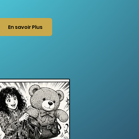
En savoir Plus