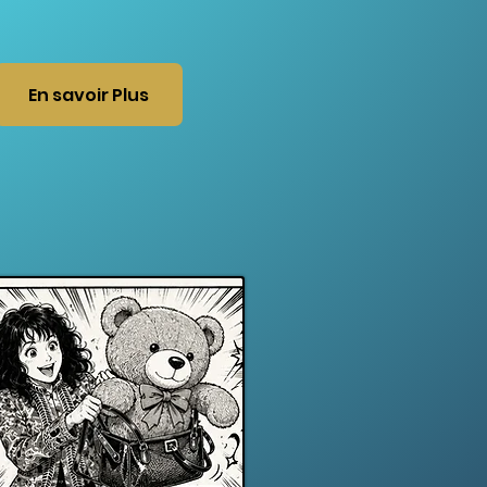
En savoir Plus