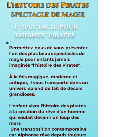
L'histoire des Pirates
Spectacle de Magie
1- Spectacle pour
enfants "Pirates"
Permettez-nous de vous présenter
l’un des plus beaux spectacles de
magie pour enfants jamais
imaginés "l'histoire des Pirates".
À la fois magique, moderne et
antique, il vous transporte dans un
univers splendide fait de décors
grandioses.
L'enfant vivra l'histoire des pirates
à la création du rêve d'un homme
qui voulait devenir un loup des
mers.
Une transposition contemporaine
car Alphonse rêve depuis toujours