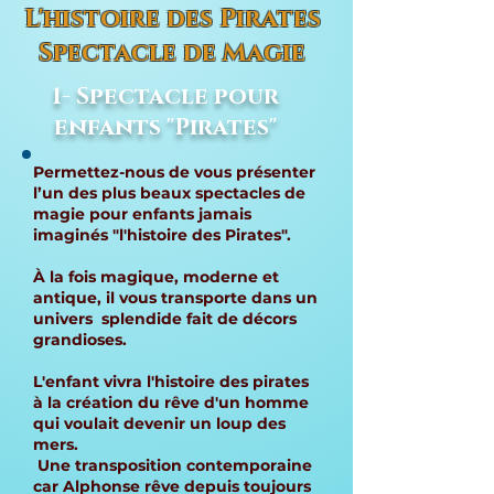
L'histoire des Pirates
Spectacle de Magie
1- Spectacle pour
enfants "Pirates"
Permettez-nous de vous présenter
l’un des plus beaux spectacles de
magie pour enfants jamais
imaginés "l'histoire des Pirates".
À la fois magique, moderne et
antique, il vous transporte dans un
univers splendide fait de décors
grandioses.
L'enfant vivra l'histoire des pirates
à la création du rêve d'un homme
qui voulait devenir un loup des
mers.
Une transposition contemporaine
car Alphonse rêve depuis toujours